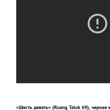
«Шесть девять» (Ruang Talok 69), черная