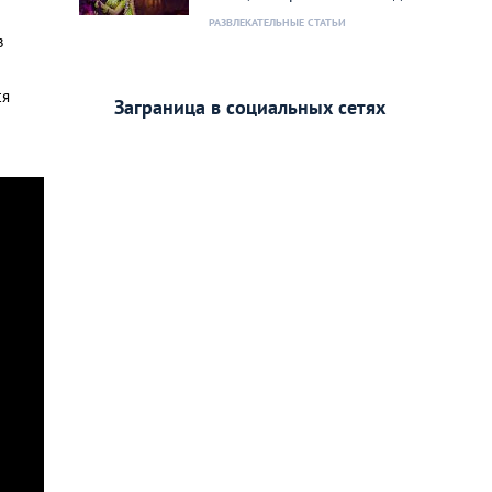
РАЗВЛЕКАТЕЛЬНЫЕ СТАТЬИ
в
ся
Заграница в социальных сетях