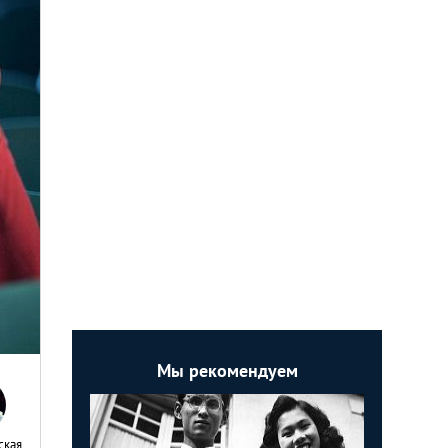
Мы рекомендуем
ская