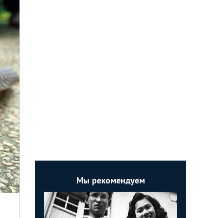
Мы рекомендуем