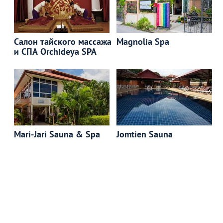
Салон тайского массажа
Magnolia Spa
и СПА Orchideya SPA
Mari-Jari Sauna & Spa
Jomtien Sauna