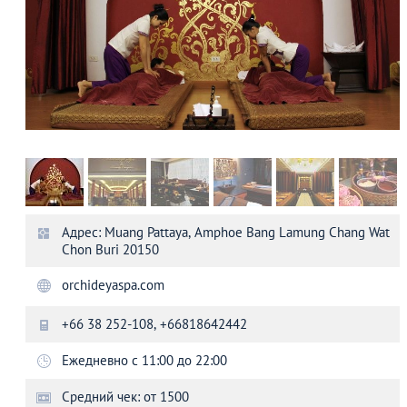
Адрес: Muang Pattaya, Amphoe Bang Lamung Chang Wat
Chon Buri 20150
orchideyaspa.com
+66 38 252-108, +66818642442
Ежедневно с 11:00 до 22:00
Средний чек: от 1500