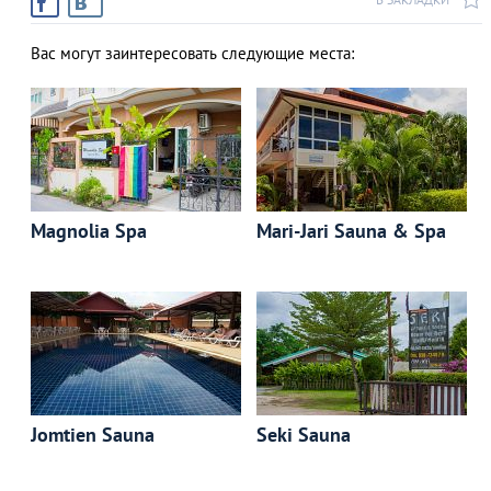
Вас могут заинтересовать следующие места:
Magnolia Spa
Mari-Jari Sauna & Spa
Jomtien Sauna
Seki Sauna