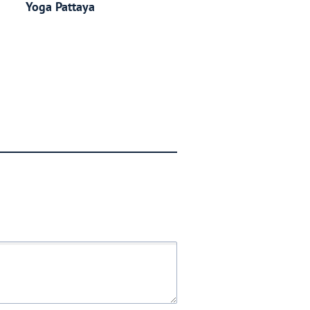
Yoga Pattaya