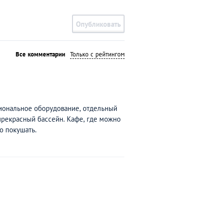
Опубликовать
Все комментарии
Только с рейтингом
иональное оборудование, отдельный
 прекрасный бассейн. Кафе, где можно
о покушать.