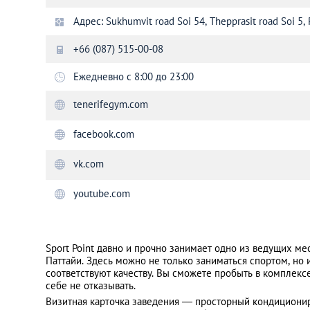
Адрес: Sukhumvit road Soi 54, Thepprasit road Soi 5, 
Санкт-Петербург
+66 (087) 515-00-08
Ежедневно с 8:00 до 23:00
tenerifegym.com
facebook.com
vk.com
youtube.com
Sport Point давно и прочно занимает одно из ведущих ме
Паттайи. Здесь можно не только заниматься спортом, но 
соответствуют качеству. Вы сможете пробыть в комплексе
себе не отказывать.
Визитная карточка заведения — просторный кондициони