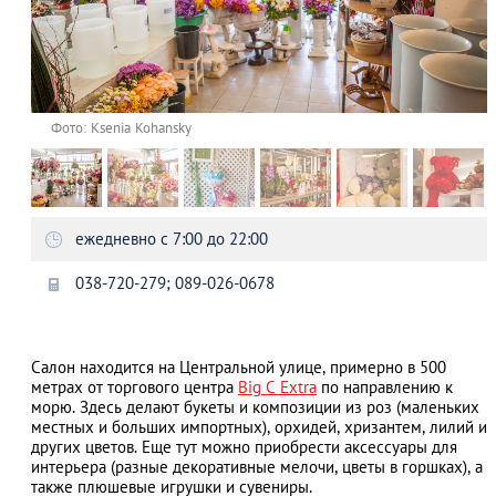
Фото: Ksenia Kohansky
ежедневно с 7:00 до 22:00
038-720-279; 089-026-0678
Салон находится на Центральной улице, примерно в 500
метрах от торгового центра
Big C Extra
по направлению к
морю. Здесь делают букеты и композиции из роз (маленьких
местных и больших импортных), орхидей, хризантем, лилий и
других цветов. Еще тут можно приобрести аксессуары для
интерьера (разные декоративные мелочи, цветы в горшках), а
также плюшевые игрушки и сувениры.