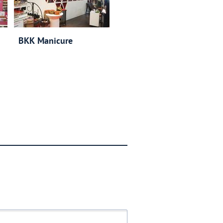
BKK Manicure