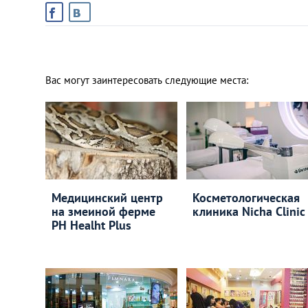
Вас могут заинтересовать следующие места:
Медицинский центр
Косметологическая
на змеиной ферме
клиника Nicha Clinic
PH Healht Plus