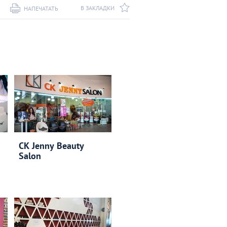
В ЗАКЛАДКИ
НАПЕЧАТАТЬ
CK Jenny Beauty
Salon