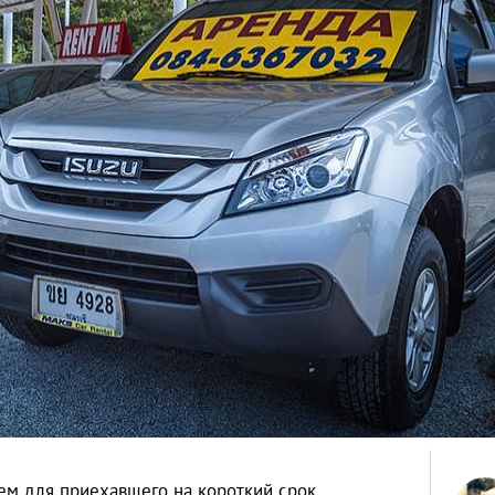
ем для приехавшего на короткий срок