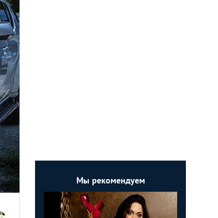
Мы рекомендуем