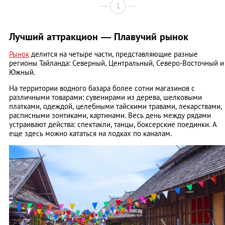
1
Лучший аттракцион — Плавучий рынок
Рынок
делится на четыре части, представляющие разные
регионы Тайланда: Северный, Центральный, Северо-Восточный и
Южный.
На территории водного базара более сотни магазинов с
различными товарами: сувенирами из дерева, шелковыми
платками, одеждой, целебными тайскими травами, лекарствами,
расписными зонтиками, картинами. Весь день между рядами
устраивают действа: спектакли, танцы, боксерские поединки. А
еще здесь можно кататься на лодках по каналам.