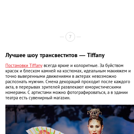
7
Лучшее шоу трансвеститов — Tiffany
Постановки Tiffany
всегда яркие и колоритные. За буйством
красок и блеском камней на костюмах, идеальным макияжем и
точно выверенными движениями в актерах невозможно
распознать мужчин. Смена декораций проходит после каждого
акта, в перерывах зрителей развлекают юмористическими
номерами. С артистами можно фотографироваться, а в здании
театра есть сувенирный магазин.