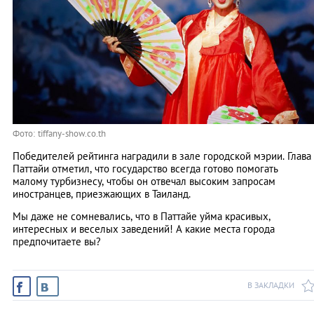
Фото: tiffany-show.co.th
Победителей рейтинга наградили в зале городской мэрии. Глава
Паттайи отметил, что государство всегда готово помогать
малому турбизнесу, чтобы он отвечал высоким запросам
иностранцев, приезжающих в Таиланд.
Мы даже не сомневались, что в Паттайе уйма красивых,
интересных и веселых заведений! А какие места города
предпочитаете вы?
В ЗАКЛАДКИ