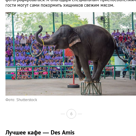
гости могут сами покормить хищников свежим мясом.
Фото: Shutterstock
6
Лучшее кафе — Des Amis