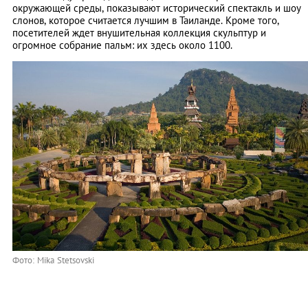
окружающей среды, показывают исторический спектакль и шоу
слонов, которое считается лучшим в Таиланде. Кроме того,
посетителей ждет внушительная коллекция скульптур и
огромное собрание пальм: их здесь около 1100.
Фото: Mika Stetsovski