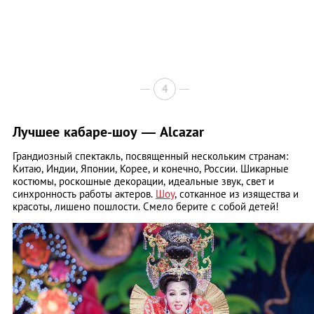
4
Лучшее кабаре-шоу — Alcazar
Грандиозный спектакль, посвященный нескольким странам:
Китаю, Индии, Японии, Корее, и конечно, России. Шикарные
костюмы, роскошные декорации, идеальные звук, свет и
синхронность работы актеров.
Шоу
, сотканное из изящества и
красоты, лишено пошлости. Смело берите с собой детей!