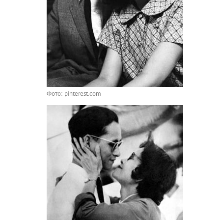
Фото: pinterest.com