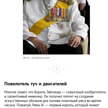
Фото: pinterest.com
2
Повелитель туч и двигателей
Многие знают, что Король Тайланда — серьезный изобретатель
и талантливый инженер. Он получил патент на создание
искусственных облаков для полива плантаций риса во время
засухи. Пожалуй, Рама IX — первый король, который может