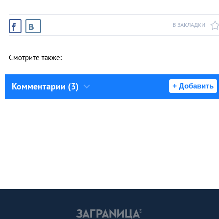
В ЗАКЛАДКИ
Смотрите также:
Комментарии (3)
+ Добавить