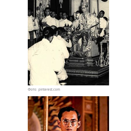
Фото: pinterest.com