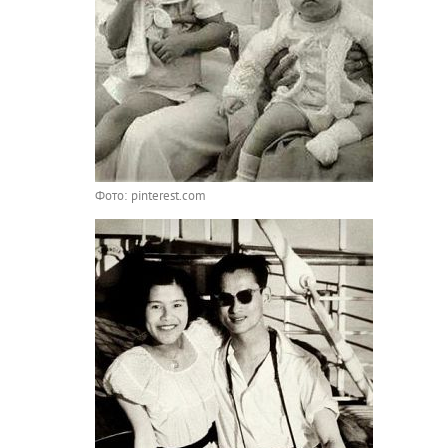
Фото: pinterest.com