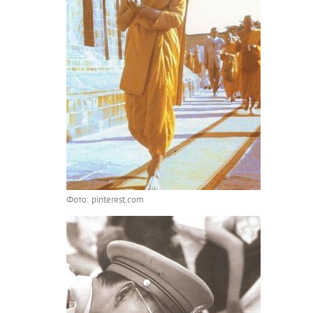
Фото: pinterest.com