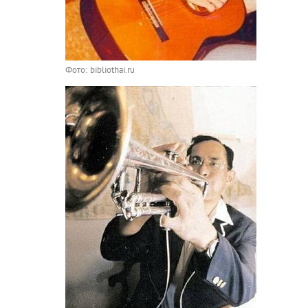
Фото: bibliothai.ru