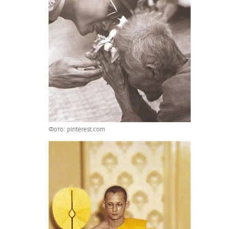
Фото: pinterest.com