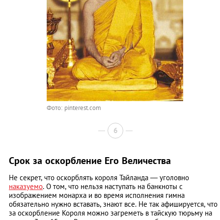
Фото: pinterest.com
6
Срок за оскорбление Его Величества
Не секрет, что оскорблять короля Тайланда ― уголовно
наказуемо
. О том, что нельзя наступать на банкноты с
изображением монарха и во время исполнения гимна
обязательно нужно вставать, знают все. Не так афишируется, что
за оскорбление Короля можно загреметь в тайскую тюрьму на