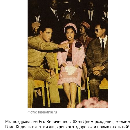
Фото: bibliothai.ru
Мы поздравляем Его Величество с 88-м Днем рождения, желае
Раме IX долгих лет жизни, крепкого здоровья и новых открытий!