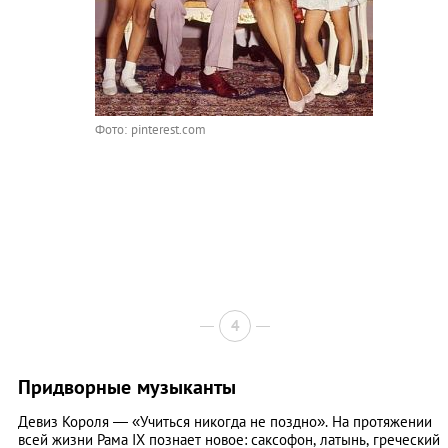
Фото: pinterest.com
4
Придворные музыканты
Девиз Короля — «Учиться никогда не поздно». На протяжении
всей жизни Рама IX познает новое: саксофон, латынь, греческий