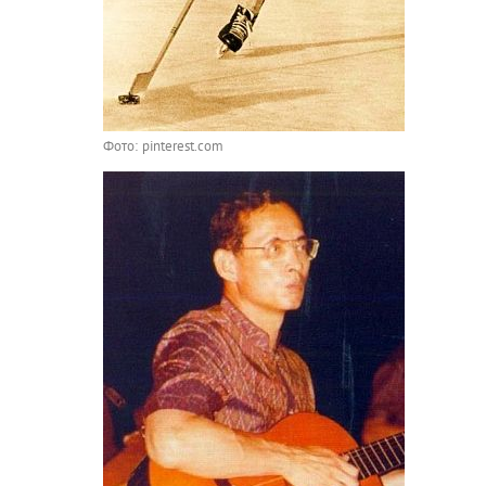
Фото: pinterest.com