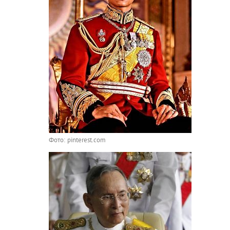
Фото: pinterest.com