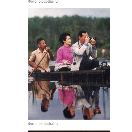
Фото: bibliothai.ru
Фото: bibliothai.ru