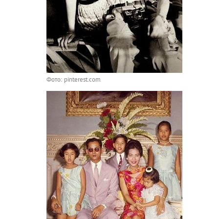
Фото: pinterest.com