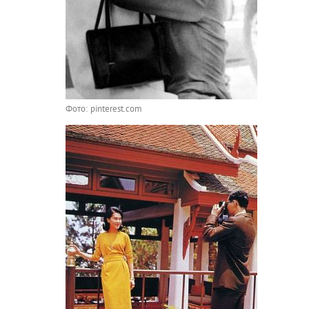
Фото: pinterest.com