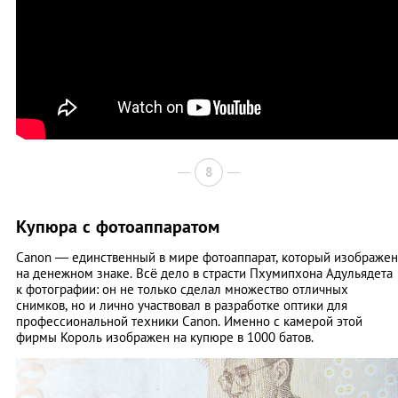
8
Купюра с фотоаппаратом
Canon ― единственный в мире фотоаппарат, который изображен
на денежном знаке. Всё дело в страсти Пхумипхона Адульядета
к фотографии: он не только сделал множество отличных
снимков, но и лично участвовал в разработке оптики для
профессиональной техники Canon. Именно с камерой этой
фирмы Король изображен на купюре в 1000 батов.