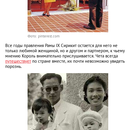
Фото: pinterest.com
Все годы правления Рамы IX Сирикит остается для него не
только любимой женщиной, но и другом и партнером, к чьему
мнению Король внимательно прислушивается. Чета всегда
путешествует
по стране вместе, их почти невозможно увидеть
порознь.