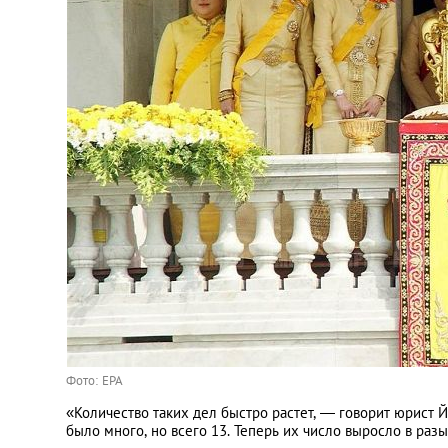
Фото: EPA
«Количество таких дел быстро растет, — говорит юрист 
было много, но всего 13. Теперь их число выросло в разы