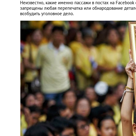
Неизвестно, какие именно пассажи в постах на Facebook
запрещены любая перепечатка или обнародование детале
возбудить уголовное дело.