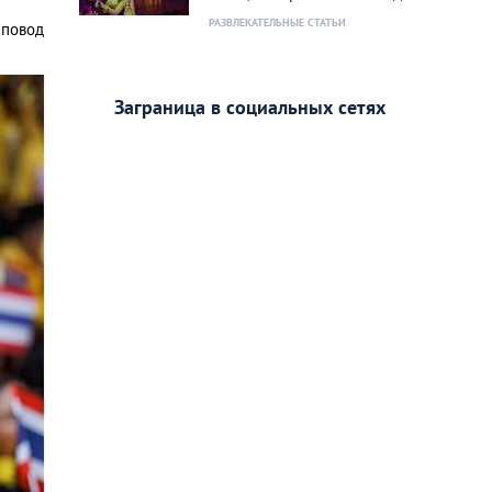
РАЗВЛЕКАТЕЛЬНЫЕ СТАТЬИ
 повод
Заграница в социальных сетях