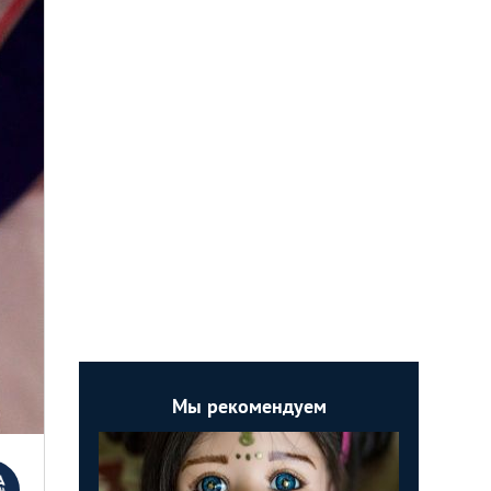
Мы рекомендуем