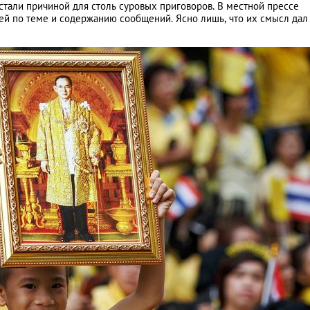
 стали причиной для столь суровых приговоров. В местной прессе
й по теме и содержанию сообщений. Ясно лишь, что их смысл дал