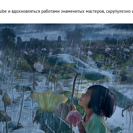
ube и вдохновляться работами знаменитых мастеров, скрупулезно 