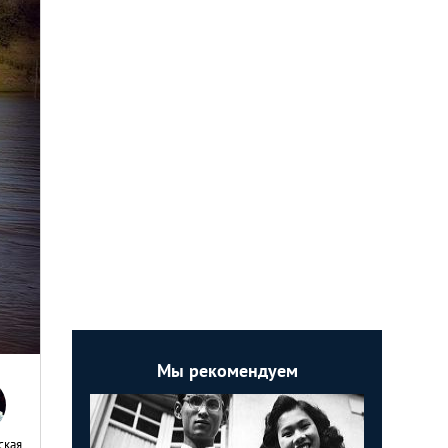
Мы рекомендуем
ская