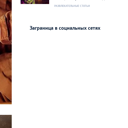
РАЗВЛЕКАТЕЛЬНЫЕ СТАТЬИ
Заграница в социальных сетях