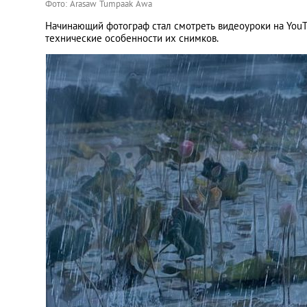
Фото: Arasaw Tumpaak Awa
Начинающий фотограф стал смотреть видеоуроки на YouT
технические особенности их снимков.