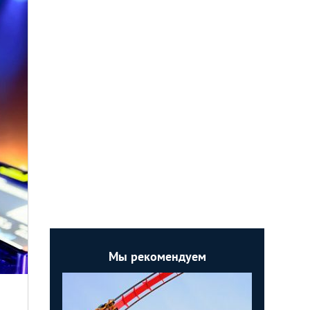
Мы рекомендуем