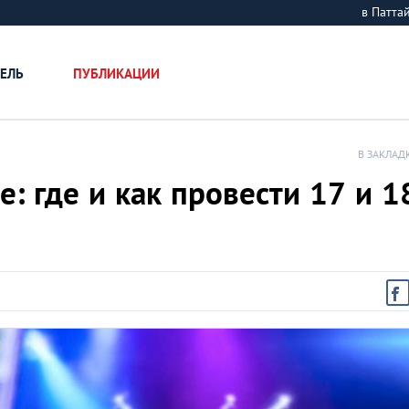
в Патт
ЕЛЬ
ПУБЛИКАЦИИ
В ЗАКЛАД
 где и как провести 17 и 1