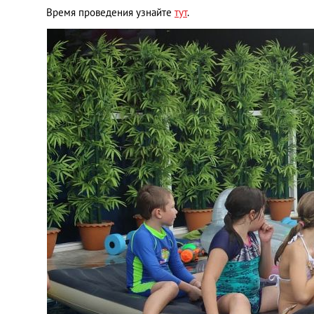
Время проведения узнайте
тут
.