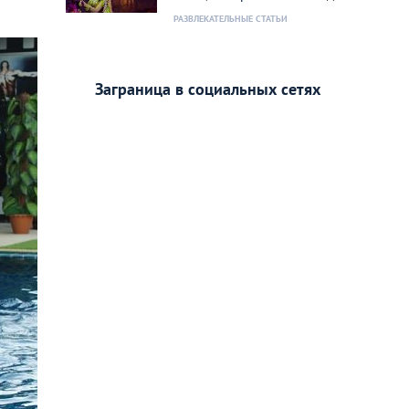
РАЗВЛЕКАТЕЛЬНЫЕ СТАТЬИ
Заграница в социальных сетях