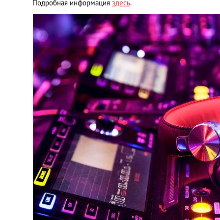
Подробная информация
здесь
.