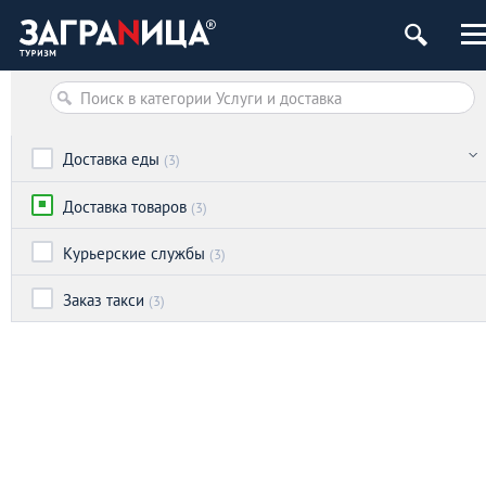
Доставка еды
(3)
Доставка товаров
(3)
Курьерские службы
(3)
Заказ такси
(3)