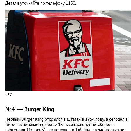
Детали уточняйте по телефону 1150.
KFC.
№4 — Burger King
Первый Burger King открылся в Штатах в 1954 году, а сегодня в
мире насчитывается более 13 тысяч заведений «Короля
бургеров». Из них 31 расположен в Тайланде, в частности три —