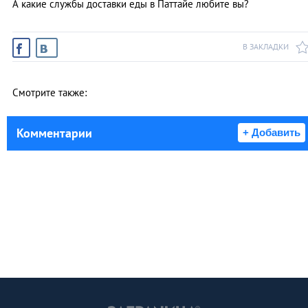
А какие службы доставки еды в Паттайе любите вы?
В ЗАКЛАДКИ
Смотрите также:
Комментарии
+ Добавить