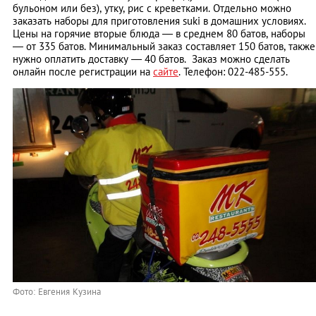
бульоном или без), утку, рис с креветками. Отдельно можно
заказать наборы для приготовления suki в домашних условиях.
Цены на горячие вторые блюда — в среднем 80 батов, наборы
— от 335 батов. Минимальный заказ составляет 150 батов, также
нужно оплатить доставку — 40 батов. Заказ можно сделать
онлайн после регистрации на
сайте
. Телефон: 022-485-555.
Фото: Евгения Кузина