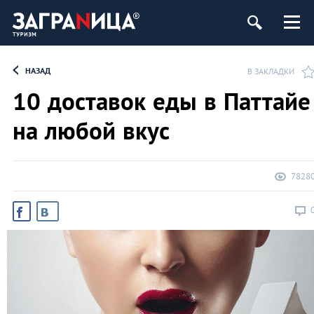
НАЗАД
В ЗАКЛАДКИ
10 доставок еды в Паттайе
на любой вкус
7828