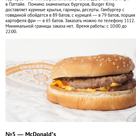
в Паттайе.
Помимо знаменитых бургеров, Burger King
доставляет куриные крылья, гарниры, десерты. Гамбургер с
говядиной обойдется в 89 батов, с курицей — в 79 батов, порция
картофеля фри — в 65 батов. Заказать можно по телефону 1112.
Минимальной границы заказа нет.
Время работы: с 10:00 до
22:00.
№5 — McDonald’s