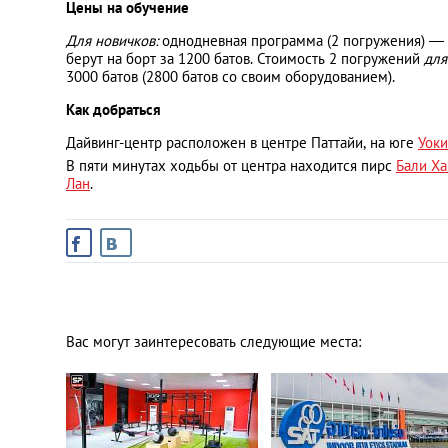
Цены на обучение
Для новичков:
однодневная программа (2 погружения) — 
берут на борт за 1200 батов. Стоимость 2 погружений
для
3000 батов (2800 батов со своим оборудованием).
Как добраться
Дайвинг-центр расположен в центре Паттайи, на юге
Уоки
В пяти минутах ходьбы от центра находится пирс
Бали Ха
Лан
.
Вас могут заинтересовать следующие места: