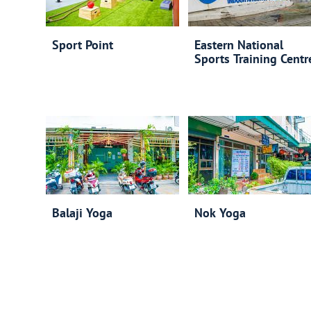
Sport Point
Eastern National
Sports Training Centr
Balaji Yoga
Nok Yoga