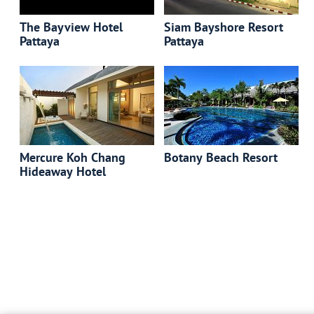
The Bayview Hotel
Siam Bayshore Resort
Pattaya
Pattaya
Mercure Koh Chang
Botany Beach Resort
Hideaway Hotel