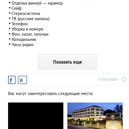
Отделка ванной — мрамор
Сейф
Стереосистема
ТВ (русские каналы)
Телефон
Уборка в номере
Фен, халат, тапочки
Холодильник
Часы-радио
Показать еще
В ЗАКЛАДКИ
Вас могут заинтересовать следующие места: