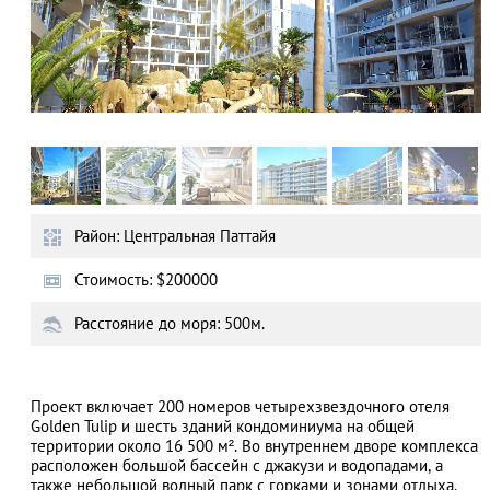
Район: Центральная Паттайя
Стоимость: $200000
Расстояние до моря: 500м.
Проект включает 200 номеров четырехзвездочного отеля
Golden Tulip и шесть зданий кондоминиума на общей
территории около 16 500 м². Во внутреннем дворе комплекса
расположен большой бассейн с джакузи и водопадами, а
также небольшой водный парк с горками и зонами отдыха.