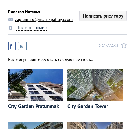
Риелтор Наталья
Написать риелтору
zagraninfo@matrixpattaya.com
Показать номер
В ЗАКЛАДКИ
Вас могут заинтересовать следующие места:
City Garden Pratumnak
City Garden Tower