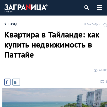
НАЗАД
В ЗАКЛАДКИ
Квартира в Тайланде: как
купить недвижимость в
Паттайе
6418