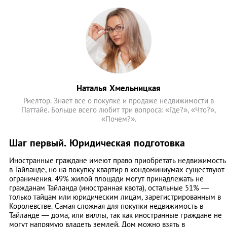
Наталья Хмельницкая
Риелтор. Знает все о покупке и продаже недвижимости в
Паттайе. Больше всего любит три вопроса: «Где?», «Что?»,
«Почем?».
Шаг первый. Юридическая подготовка
Иностранные граждане имеют право приобретать недвижимость
в Тайланде, но на покупку квартир в кондоминиумах существуют
ограничения. 49% жилой площади могут принадлежать не
гражданам Тайланда (иностранная квота), остальные 51% —
только тайцам или юридическим лицам, зарегистрированным в
Королевстве. Самая сложная для покупки недвижимость в
Тайланде — дома, или виллы, так как иностранные граждане не
могут напрямую владеть землей. Дом можно взять в