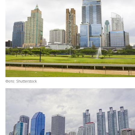
Фото: Shutterstock