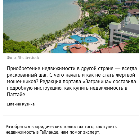
Фото: Shutterstock
Приобретение недвижимости в другой стране — всегда
рискованный шаг. С чего начать и как не стать жертвой
мошенников? Редакция портала «Заграница» составила
подробную инструкцию, как купить недвижимость в
Паттайе
Евгения Кузина
Разобраться в юридических тонкостях того, как купить
недвижимость в Тайланде, нам помог эксперт.