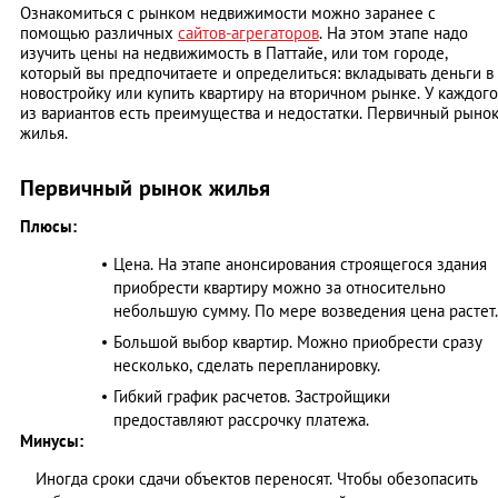
Ознакомиться с рынком недвижимости можно заранее с
помощью различных
сайтов-агрегаторов
. На этом этапе надо
изучить цены на недвижимость в Паттайе, или том городе,
который вы предпочитаете и определиться: вкладывать деньги в
новостройку или купить квартиру на вторичном рынке. У каждого
из вариантов есть преимущества и недостатки. Первичный рыно
жилья.
Первичный рынок жилья
Плюсы:
Цена. На этапе анонсирования строящегося здания
приобрести квартиру можно за относительно
небольшую сумму. По мере возведения цена растет.
Большой выбор квартир. Можно приобрести сразу
несколько, сделать перепланировку.
Гибкий график расчетов. Застройщики
предоставляют рассрочку платежа.
Минусы:
Иногда сроки сдачи объектов переносят. Чтобы обезопасить