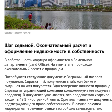
Фото: Shutterstock
Шаг седьмой. Окончательный расчет и
оформление недвижимости в собственность
В собственность квартира оформляется в Земельном
департаменте (Land Office). На этом этапе происходит
окончательный расчет с продавцом.
Потребуются следующие документы: Заграничный паспорт
покупателя. Справка ТТ3, полученная в тайском банке и
выданная на имя покупателя. Удостоверение личности продавца.
Справка из управляющей компании кондоминиума (ее получает
продавец). В документе указывается, что продаваемая квартира
входит в 49% иностранной квоты. Оригинал чанота — документа,
подтверждающего право собственности. В случае покупки
квартиры на первичном рынке застройщик самостоятельно