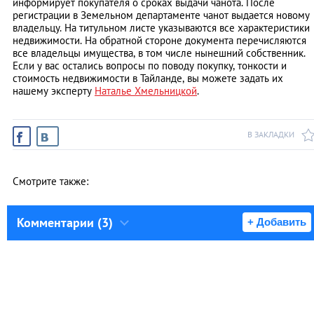
информирует покупателя о сроках выдачи чанота. После
регистрации в Земельном департаменте чанот выдается новому
владельцу. На титульном листе указываются все характеристики
недвижимости. На обратной стороне документа перечисляются
все владельцы имущества, в том числе нынешний собственник.
Если у вас остались вопросы по поводу покупку, тонкости и
стоимость недвижимости в Тайланде, вы можете задать их
нашему эксперту
Наталье Хмельницкой
.
В ЗАКЛАДКИ
Смотрите также:
Комментарии (3)
+ Добавить