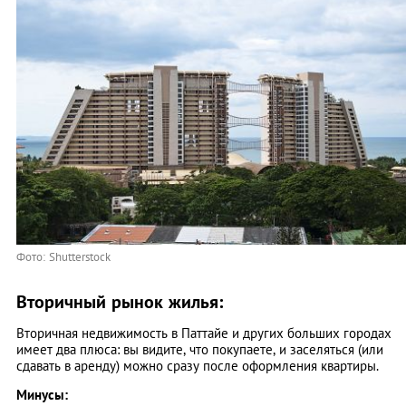
Фото: Shutterstock
Вторичный рынок жилья:
Вторичная недвижимость в Паттайе и других больших городах
имеет два плюса: вы видите, что покупаете, и заселяться (или
сдавать в аренду) можно сразу после оформления квартиры.
Минусы: