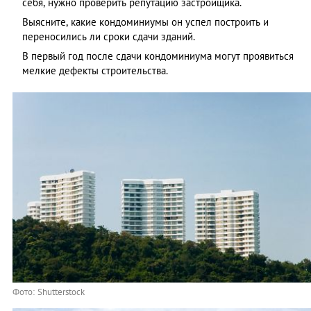
себя, нужно проверить репутацию застройщика.
Выясните, какие кондоминиумы он успел построить и
переносились ли сроки сдачи зданий.
В первый год после сдачи кондоминиума могут проявиться
мелкие дефекты строительства.
Фото: Shutterstock