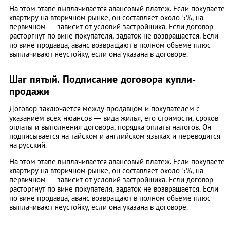
На этом этапе выплачивается авансовый платеж. Если покупаете
квартиру на вторичном рынке, он составляет около 5%, на
первичном — зависит от условий застройщика. Если договор
расторгнут по вине покупателя, задаток не возвращается. Если
по вине продавца, аванс возвращают в полном объеме плюс
выплачивают неустойку, если она указана в договоре.
Шаг пятый. Подписание договора купли-
продажи
Договор заключается между продавцом и покупателем с
указанием всех нюансов — вида жилья, его стоимости, сроков
оплаты и выполнения договора, порядка оплаты налогов. Он
подписывается на тайском и английском языках и переводится
на русский.
На этом этапе выплачивается авансовый платеж. Если покупаете
квартиру на вторичном рынке, он составляет около 5%, на
первичном — зависит от условий застройщика. Если договор
расторгнут по вине покупателя, задаток не возвращается. Если
по вине продавца, аванс возвращают в полном объеме плюс
выплачивают неустойку, если она указана в договоре.