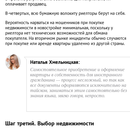
оплачивает продавец.
В-четвертых, всю бумажную волокиту риелторы берут на себя.
Вероятность нарваться на мошенников при покупке
недвижимости в новостройке минимальная, поскольку у
риелтора нет технических возможностей для обмана
покупателя. На вторичном рынке инциденты обычно случаются
при покупке или аренде квартиры удаленно из другой страны.
Наталья Хмельницкая:
Самостоятельное приобретение и оформление
квартиры в собственность для иностранного
гражданина — процесс несложный, но так как
все документы оформляются исключительно на
тайском, заниматься этим самостоятельно без
знания языка, мягко говоря, непросто.
Шаг третий. Выбор недвижимости