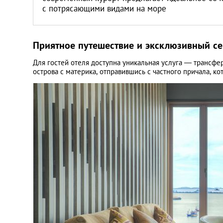
с потрясающими видами на море
Приятное путешествие и эксклюзивный се
Для гостей отеля доступна уникальная услуга — трансфе
острова с материка, отправившись с частного причала, ко