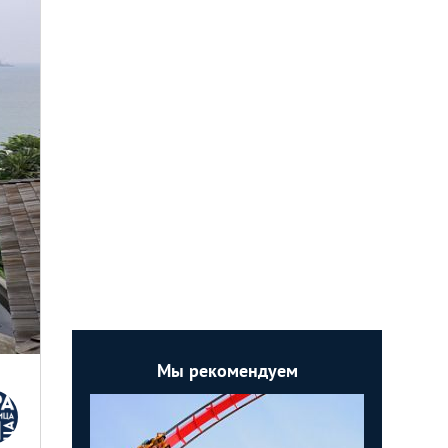
Мы рекомендуем