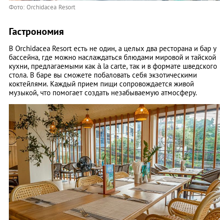
Фото: Orchidacea Resort
Гастрономия
В Orchidacea Resort есть не один, а целых два ресторана и бар у
бассейна, где можно наслаждаться блюдами мировой и тайской
кухни, предлагаемыми как à la carte, так и в формате шведского
стола. В баре вы сможете побаловать себя экзотическими
коктейлями. Каждый прием пищи сопровождается живой
музыкой, что помогает создать незабываемую атмосферу.