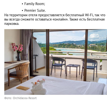
Family Room;
Premier Suite.
На территории отеля предоставляется бесплатный Wi-Fi, так что
вы всегда сможете оставаться «онлайн». Также есть бесплатная
парковка.
Фото: Orchidacea Resort