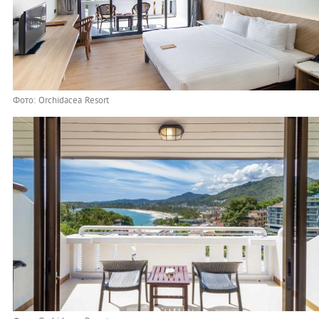
Фото: Orchidacea Resort