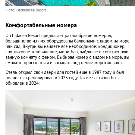
Фото: Orchidacea Resort
Комфортабельные номера
Orchidacea Resort предлагает разнообразие номеров,
большинство из них оборудованы балконами с видом на море
или сад. Внутри вы найдете все необходимое: кондиционер,
спутниковое телевидение, мини-бар, чай/кофе и собственную
ванную комнату с феном. Выбирая номер с видом на море, вы
сможете просыпаться и засыпать под пение морских волн.
Отель открыл свои двери для гостей еще в 1987 году и был
полностью реновирован в 2023 году. Также частично был
обновлен в 2024.