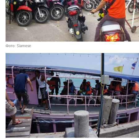
Фото: Siamese