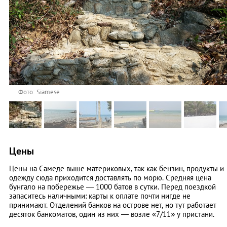
Фото: Siamese
Цены
Цены на Самеде выше материковых, так как бензин, продукты и
одежду сюда приходится доставлять по морю. Средняя цена
бунгало на побережье ― 1000 батов в сутки. Перед поездкой
запаситесь наличными: карты к оплате почти нигде не
принимают. Отделений банков на острове нет, но тут работает
десяток банкоматов, один из них ― возле «7/11» у пристани.