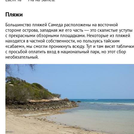
Пляжи
Большинство пляжей Самеда расположены на восточной
стороне острова, западная же его часть ― это скалистые уступы
с прекрасными обзорными площадками. Некоторые из пляжей
находятся в частной собственности, но пользуясь тайским
«сабаем», мы смогли проникнуть всюду. Тут и там висят таблички
с просьбой оплатить вход в национальный парк, но этот сбор
необязательный.