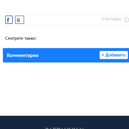
В ЗАКЛАДКИ
Смотрите также:
Комментарии
+ Добавить