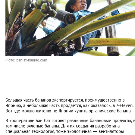
Фото: banlat-banrao.com
Большая часть бананов экспортируется, преимущественно в
Японию, а небольшая часть продается, как оказалось, в 7-Eleven.
Вот где можно жителю не Японии купить органические бананы.
В кооперативе Бан Лат готовят различные банановые продукты, 
том числе вяленые бананы. Для их создания разработана
специальная технология, тоже экологичная — вентиляторы