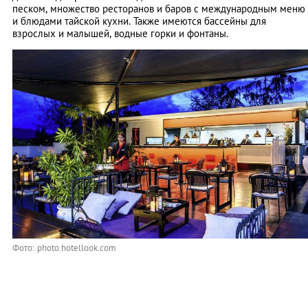
песком, множество ресторанов и баров с международным меню
и блюдами тайской кухни. Также имеются бассейны для
взрослых и малышей, водные горки и фонтаны.
Фото: photo.hotellook.com