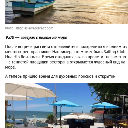
Фото: static.asiawebdirect.com
9:00 — завтрак с видом на море
После встречи рассвета отправляйтесь подкрепиться в одним из
местных ресторанчиков. Например, это может быть Sailing Club
Hua Hin Restaurant. Время ожидания заказа пролетит незаметно
– с тенистой площадки ресторана открывается чудесный вид на
море.
А теперь пришло время для духовных поисков и открытий.