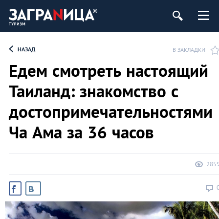
НАЗАД
В ЗАКЛАДКИ
Едем смотреть настоящий
Таиланд: знакомство с
достопримечательностями
Ча Ама за 36 часов
285