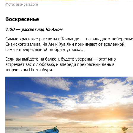
Фото: asia-bars.com
Воскресенье
7:00 — рассвет над Ча Амом
Самые красивые рассветы в Таиланде — на западном побережь
Сиамского залива. Ча Ам и Хуа Хин принимают от вселенной
самые прекрасные «С добрым утром»…
Если вы выйдете на балкон, будете уверены — этот мир
встречает вас с любовью, и впереди прекрасный день в
творческом Пхетчабури.