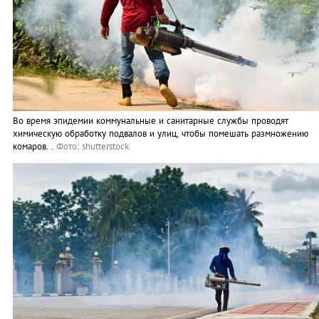
Во время эпидемии коммунальные и санитарные службы проводят
химическую обработку подвалов и улиц, чтобы помешать размножению
комаров. .
Фото: shutterstock