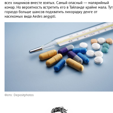
всех хищников вместе взятых. Самый опасный — малярийный
комар. Но вероятность встретить его в Тайланде крайне мала. Тут
гораздо больше шансов подхватить лихорадку денге от
насекомых вида Aedes aegypti.
Фото: Depositphotos