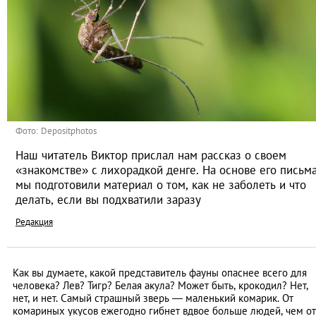
Фото: Depositphotos
Наш читатель Виктор прислал нам рассказ о своем
«знакомстве» с лихорадкой денге. На основе его письм
мы подготовили материал о том, как не заболеть и что
делать, если вы подхватили заразу
Редакция
Как вы думаете, какой представитель фауны опаснее всего для
человека? Лев? Тигр? Белая акула? Может быть, крокодил? Нет,
нет, и нет. Самый страшный зверь — маленький комарик. От
комариных укусов ежегодно гибнет вдвое больше людей, чем от