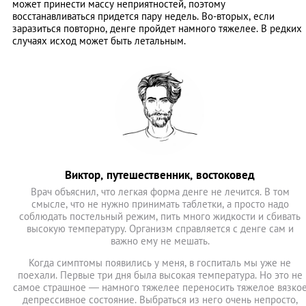
может принести массу неприятностей, поэтому
восстанавливаться придется пару недель. Во-вторых, если
заразиться повторно, денге пройдет намного тяжелее. В редких
случаях исход может быть летальным.
Виктор, путешественник, востоковед
Врач объяснил, что легкая форма денге не лечится. В том
смысле, что не нужно принимать таблетки, а просто надо
соблюдать постельный режим, пить много жидкости и сбивать
высокую температуру. Организм справляется с денге сам и
важно ему не мешать.
Когда симптомы появились у меня, в госпиталь мы уже не
поехали. Первые три дня была высокая температура. Но это не
самое страшное ― намного тяжелее переносить тяжелое вязко
депрессивное состояние. Выбраться из него очень непросто,