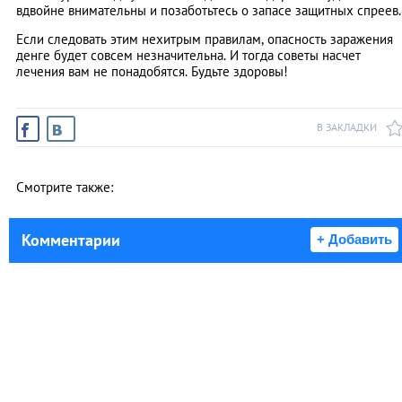
вдвойне внимательны и позаботьтесь о запасе защитных спреев.
Если следовать этим нехитрым правилам, опасность заражения
денге будет совсем незначительна. И тогда советы насчет
лечения вам не понадобятся. Будьте здоровы!
В ЗАКЛАДКИ
Смотрите также:
Комментарии
+ Добавить