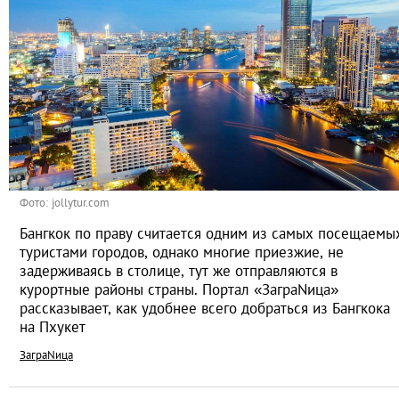
Фото: jollytur.com
Бангкок по праву считается одним из самых посещаемы
туристами городов, однако многие приезжие, не
задерживаясь в столице, тут же отправляются в
курортные районы страны. Портал «ЗаграNица»
рассказывает, как удобнее всего добраться из Бангкока
на Пхукет
ЗаграNица