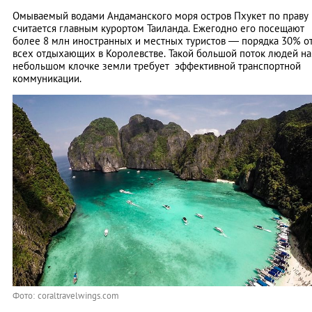
Омываемый водами Андаманского моря остров Пхукет по праву
считается главным курортом Таиланда. Ежегодно его посещают
более 8 млн иностранных и местных туристов — порядка 30% о
всех отдыхающих в Королевстве. Такой большой поток людей на
небольшом клочке земли требует эффективной транспортной
коммуникации.
Фото: coraltravelwings.com