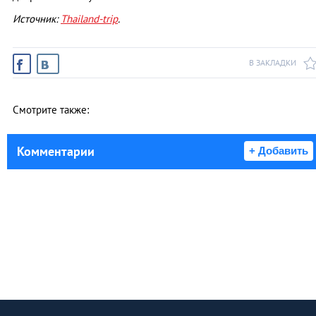
Источник:
Thailand-trip
.
В ЗАКЛАДКИ
Смотрите также:
Комментарии
+ Добавить