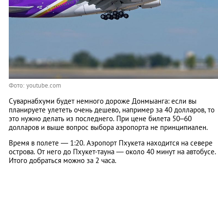
Фото: youtube.com
Суварнабхуми будет немного дороже Донмыанга: если вы
планируете улететь очень дешево, например за 40 долларов, то
это нужно делать из последнего. При цене билета 50–60
долларов и выше вопрос выбора аэропорта не принципиален.
Время в полете — 1:20. Аэропорт Пхукета находится на севере
острова. От него до Пхукет-тауна — около 40 минут на автобусе.
Итого добраться можно за 2 часа.