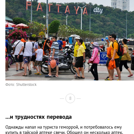
Фото: Shutterstock
8
...и трудностях перевода
Однажды напал на туриста геморрой, и потребовалось ему
купить в тайской аптеке свечи. Обошел он несколько аптек,