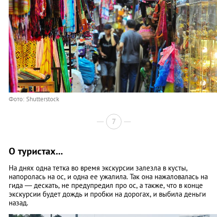
Фото: Shutterstock
7
О туристах...
На днях одна тетка во время экскурсии залезла в кусты,
напоролась на ос, и одна ее ужалила. Так она нажаловалась на
гида — дескать, не предупредил про ос, а также, что в конце
экскурсии будет дождь и пробки на дорогах, и выбила деньги
назад.