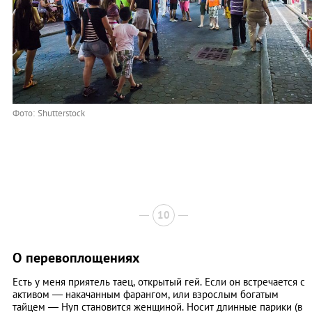
Фото: Shutterstock
10
О перевоплощениях
Есть у меня приятель таец, открытый гей. Если он встречается с
активом — накачанным фарангом, или взрослым богатым
тайцем — Нуп становится женщиной. Носит длинные парики (в