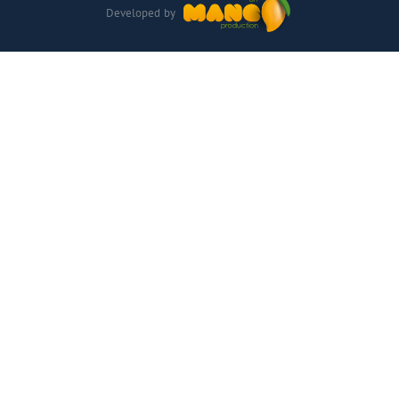
Developed by