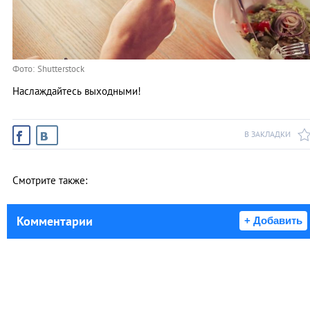
Фото: Shutterstock
Наслаждайтесь выходными!
В ЗАКЛАДКИ
Смотрите также:
Комментарии
+ Добавить