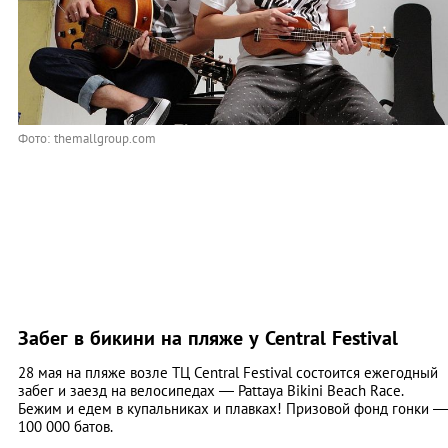
Фото: themallgroup.com
Забег в бикини на пляже у Central Festival
28 мая на пляже возле ТЦ Central Festival состоится ежегодный
забег и заезд на велосипедах — Pattaya Bikini Beach Race.
Бежим и едем в купальниках и плавках! Призовой фонд гонки —
100 000 батов.