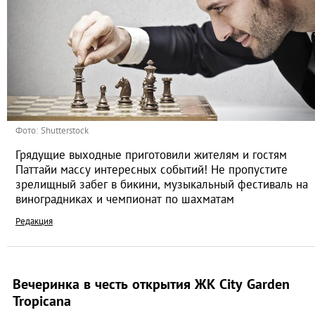
Фото: Shutterstock
Грядущие выходные приготовили жителям и гостям
Паттайи массу интересных событий! Не пропустите
зрелищный забег в бикини, музыкальный фестиваль на
виноградниках и чемпионат по шахматам
Редакция
Вечеринка в честь открытия ЖК City Garden
Tropicana