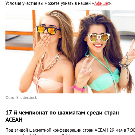
Условия участия вы можете узнать в нашей «
Афише
».
Фото: Shutterstock
17-й чемпионат по шахматам среди стран
АСЕАН
Под эгидой шахматной конфедерации стран АСЕАН 29 мая в 7:0