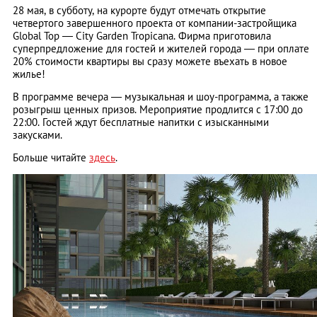
28 мая, в субботу, на курорте будут отмечать открытие
четвертого завершенного проекта от компании-застройщика
Global Top — City Garden Tropicana. Фирма приготовила
суперпредложение для гостей и жителей города — при оплате
20% стоимости квартиры вы сразу можете въехать в новое
жилье!
В программе вечера — музыкальная и шоу-программа, а также
розыгрыш ценных призов. Мероприятие продлится с 17:00 до
22:00. Гостей ждут бесплатные напитки с изысканными
закусками.
Больше читайте
здесь
.