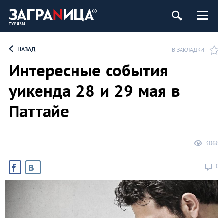
НАЗАД
В ЗАКЛАДКИ
Интересные события
уикенда 28 и 29 мая в
Паттайе
306