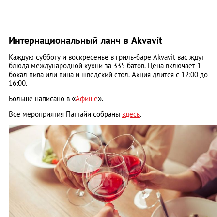
Интернациональный ланч в Akvavit
Каждую субботу и воскресенье в гриль-баре Akvavit вас ждут
блюда международной кухни за 335 батов. Цена включает 1
бокал пива или вина и шведский стол. Акция длится с 12:00 до
16:00.
Больше написано в «
Афише
».
Все мероприятия Паттайи собраны
здесь
.