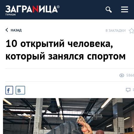
НАЗАД
В ЗАКЛАДКИ
10 открытий человека,
который занялся спортом
586