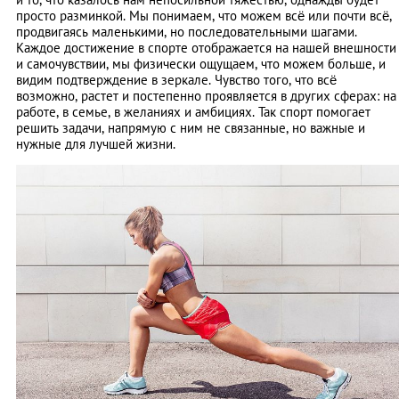
просто разминкой. Мы понимаем, что можем всё или почти всё,
продвигаясь маленькими, но последовательными шагами.
Каждое достижение в спорте отображается на нашей внешности
и самочувствии, мы физически ощущаем, что можем больше, и
видим подтверждение в зеркале. Чувство того, что всё
возможно, растет и постепенно проявляется в других сферах: на
работе, в семье, в желаниях и амбициях. Так спорт помогает
решить задачи, напрямую с ним не связанные, но важные и
нужные для лучшей жизни.