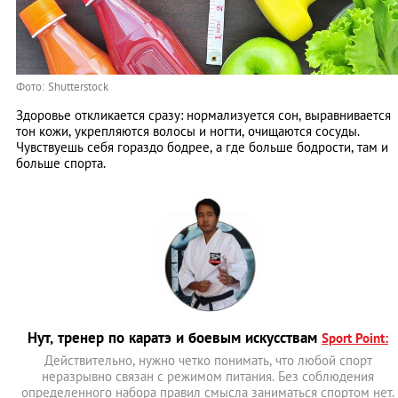
Фото: Shutterstock
Здоровье откликается сразу: нормализуется сон, выравнивается
тон кожи, укрепляются волосы и ногти, очищаются сосуды.
Чувствуешь себя гораздо бодрее, а где больше бодрости, там и
больше спорта.
Нут, тренер по каратэ и боевым искусствам
Sport Point:
Действительно, нужно четко понимать, что любой спорт
неразрывно связан с режимом питания. Без соблюдения
определенного набора правил смысла заниматься спортом нет.