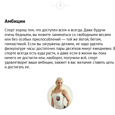
3
Амбиции
Спорт хорош тем, что доступен всем и всегда. Даже будучи
очень бедными, вы можете заниматься со свободными весами
или без особых приспособлений — той же йогой, бегом,
гимнастикой. Если вы загружены делами, не надо уделять
физкультуре часы: достаточно пары десятков минут ежедневно. 
спорте всегда есть куда расти, и даже если в жизни вы пока
ничего не достигли или, наоборот, получили всё, спорт
удовлетворит ваши амбиции, зажжет в вас желание ставить цель
и достигать ее.