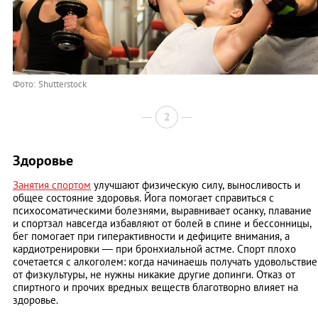
Фото: Shutterstock
2
Здоровье
Занятия спортом
улучшают физическую силу, выносливость и
общее состояние здоровья. Йога помогает справиться с
психосоматическими болезнями, выравнивает осанку, плавание
и спортзал навсегда избавляют от болей в спине и бессонницы,
бег помогает при гиперактивности и дефиците внимания, а
кардиотренировки — при бронхиальной астме. Спорт плохо
сочетается с алкоголем: когда начинаешь получать удовольствие
от физкультуры, не нужны никакие другие допинги. Отказ от
спиртного и прочих вредных веществ благотворно влияет на
здоровье.