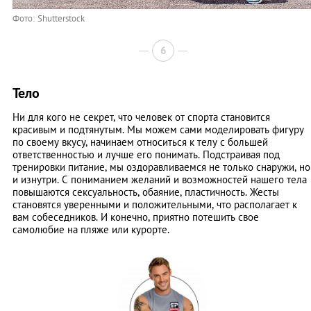
Фото: Shutterstock
6
Тело
Ни для кого не секрет, что человек от спорта становится
красивым и подтянутым. Мы можем сами моделировать фигуру
по своему вкусу, начинаем относиться к телу с большей
ответственностью и лучше его понимать. Подстраивая под
тренировки питание, мы оздоравливаемся не только снаружи, но
и изнутри. С пониманием желаний и возможностей нашего тела
повышаются сексуальность, обаяние, пластичность. Жесты
становятся уверенными и положительными, что располагает к
вам собеседников. И конечно, приятно потешить свое
самолюбие на пляже или курорте.