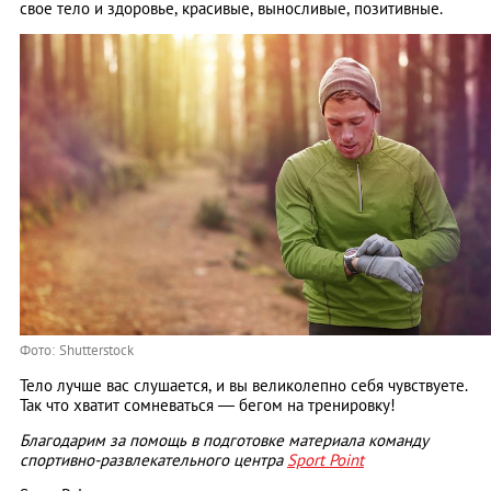
свое тело и здоровье, красивые, выносливые, позитивные.
Фото: Shutterstock
Тело лучше вас слушается, и вы великолепно себя чувствуете.
Так что хватит сомневаться — бегом на тренировку!
Благодарим за помощь в подготовке материала команду
спортивно-развлекательного центра
Sport Point