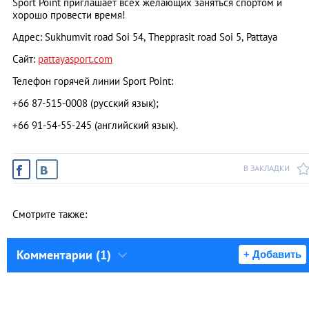
Sport Point приглашает всех желающих заняться спортом и
хорошо провести время!
Адрес: Sukhumvit road Soi 54, Thepprasit road Soi 5, Pattaya
Сайт:
pattayasport.com
Телефон горячей линии Sport Point:
+66 87-515-0008 (русский язык);
+66 91-54-55-245 (английский язык).
В ЗАКЛАДКИ
Смотрите также:
Комментарии (1)
+ Добавить