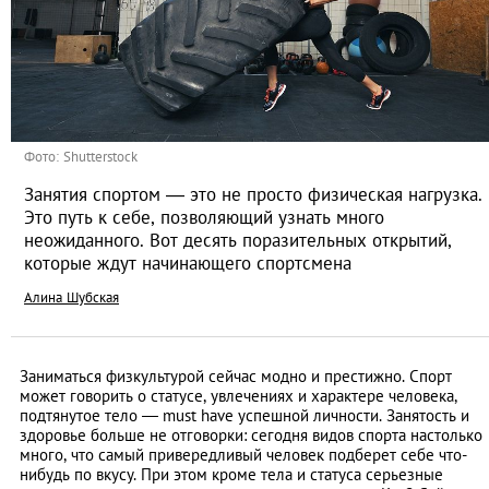
Фото: Shutterstock
Занятия спортом — это не просто физическая нагрузка.
Это путь к себе, позволяющий узнать много
неожиданного. Вот десять поразительных открытий,
которые ждут начинающего спортсмена
Алина Шубская
Заниматься физкультурой сейчас модно и престижно. Спорт
может говорить о статусе, увлечениях и характере человека,
подтянутое тело — must have успешной личности. Занятость и
здоровье больше не отговорки: сегодня видов спорта настолько
много, что самый привередливый человек подберет себе что-
нибудь по вкусу. При этом кроме тела и статуса серьезные