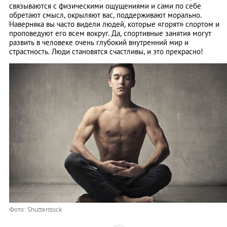
связываются с физическими ощущениями и сами по себе
обретают смысл, окрыляют вас, поддерживают морально.
Наверняка вы часто видели людей, которые «горят» спортом и
проповедуют его всем вокруг. Да, спортивные занятия могут
развить в человеке очень глубокий внутренний мир и
страстность. Люди становятся счастливы, и это прекрасно!
Фото: Shutterstock