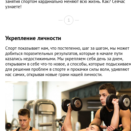
занятия спортом кардинально меняют всю жизнь. Как? Сейчас
узнаете!
1
Укрепление личности
Спорт показывает нам, что постепенно, шаг за шагом, мы может
добиться поразительных результатов, которые в начале пути
казались недостижимыми. Мы укрепляем себя день за днем,
открываем в себе что-то новое, а способы, которые подыскивае
для решения проблем в спорте и прокачки силы воли, удивляют
нас самих, открывая новые грани нашей личности.