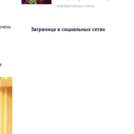
РАЗВЛЕКАТЕЛЬНЫЕ СТАТЬИ
й
 очень
Заграница в социальных сетях
а