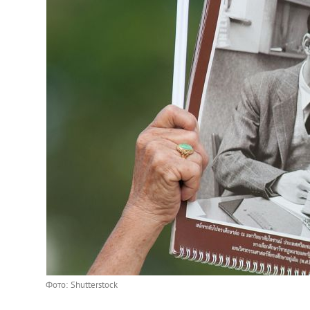
Фото: Shutterstock