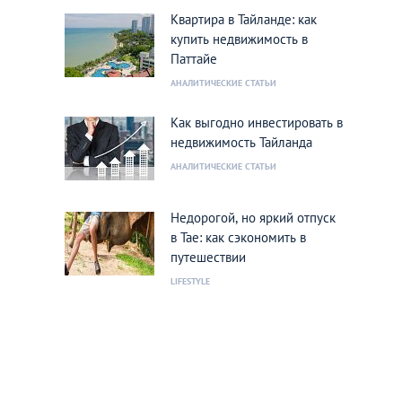
Квартира в Тайланде: как
купить недвижимость в
Паттайе
АНАЛИТИЧЕСКИЕ СТАТЬИ
Как выгодно инвестировать в
недвижимость Тайланда
АНАЛИТИЧЕСКИЕ СТАТЬИ
Недорогой, но яркий отпуск
в Тае: как сэкономить в
путешествии
LIFESTYLE