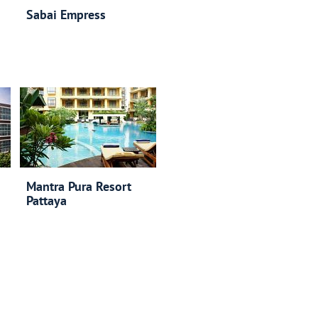
Sabai Empress
Mantra Pura Resort
Pattaya