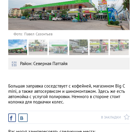
Фото: Павел Сазонтьев
Район: Северная Паттайя
Большая заправка соседствует с кофейней, магазином Big C
mini, а также автосервисом и шиномонтажом. Здесь же есть
автомойка с услугой полировки. Немного в стороне стоит
колонка для подкачки колес.
В ЗАКЛАДКИ
Вас могут заинтересовать следующие места: