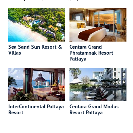
Sea Sand Sun Resort &
Centara Grand
Villas
Phratamnak Resort
Pattaya
InterContinental Pattaya
Centara Grand Modus
Resort
Resort Pattaya