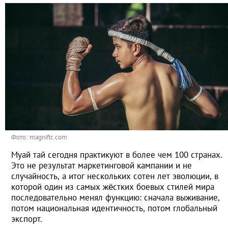
Фото: magnific.com
Муай тай сегодня практикуют в более чем 100 странах.
Это не результат маркетинговой кампании и не
случайность, а итог нескольких сотен лет эволюции, в
которой один из самых жёстких боевых стилей мира
последовательно менял функцию: сначала выживание,
потом национальная идентичность, потом глобальный
экспорт.