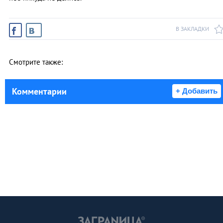
В ЗАКЛАДКИ
Смотрите также:
Комментарии
+ Добавить