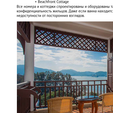
Beachfront Cottage
Все номера и коттеджи спроектированы и оборудованы т
конфиденциальность жильцов. Даже если ванна находится
недоступности от посторонних взглядов.