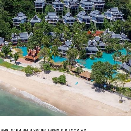
ния, если вы в числе таких и к тому же