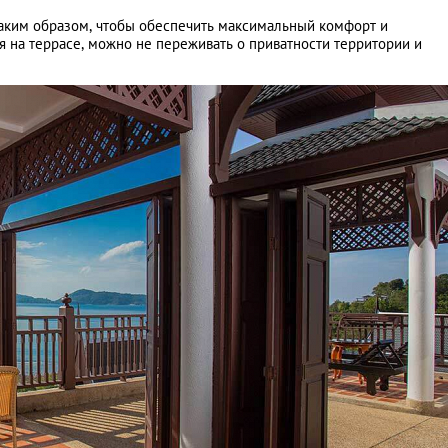
аким образом, чтобы обеспечить максимальный комфорт и
 на террасе, можно не переживать о приватности территории и