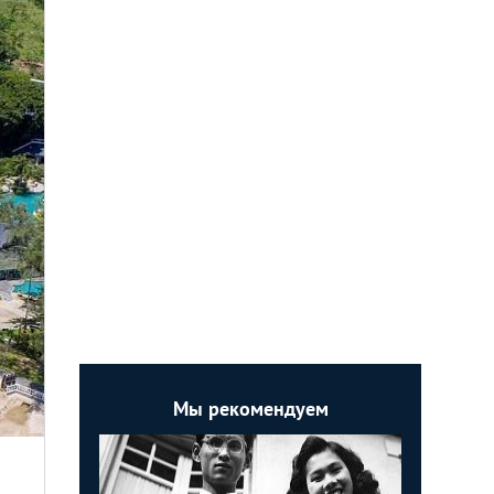
Мы рекомендуем