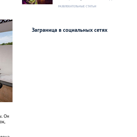
РАЗВЛЕКАТЕЛЬНЫЕ СТАТЬИ
Заграница в социальных сетях
ы. Он
ок,
едена