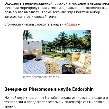
Отдохните в непринужденной пляжной атмосфере и насладитес
лучшими морепродуктами и мясом, идеально приготовленными
прямо у вас на глазах! Кроме того, вас ждет богатый выбор
закусок, салатов и овощей гриль.
Стоимость участия смотрите в нашей «
Афише
».
Фото: centarahotelsresorts
Вечеринка Pheromone в клубе Endorphin
Ночной клуб Endorphin в Паттайе использует новые стандарты и
технологии и предлагает световые и видеоэффекты мирового
уровня.