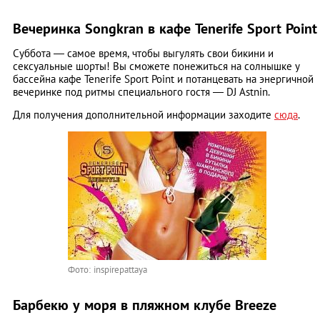
Вечеринка Songkran в кафе Tenerife Sport Point
Суббота ― самое время, чтобы выгулять свои бикини и
сексуальные шорты! Вы сможете понежиться на солнышке у
бассейна кафе Tenerife Sport Point и потанцевать на энергичной
вечеринке под ритмы специального гостя ― DJ Astnin.
Для получения дополнительной информации заходите
сюда
.
Фото: inspirepattaya
Барбекю у моря в пляжном клубе Breeze