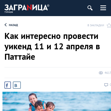
НАЗАД
В ЗАКЛАДКИ
Как интересно провести
уикенд 11 и 12 апреля в
Паттайе
461