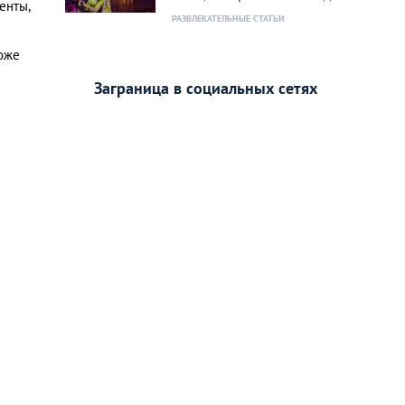
енты,
РАЗВЛЕКАТЕЛЬНЫЕ СТАТЬИ
тоже
Заграница в социальных сетях