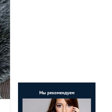
Мы рекомендуем