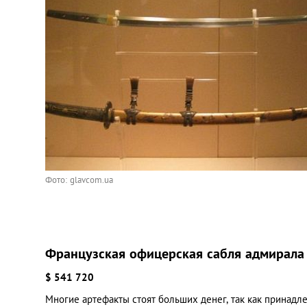
Фото: glavcom.ua
Французская офицерская сабля адмирала
$ 541 720
Многие артефакты стоят больших денег, так как принадл