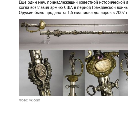
Еще один меч, принадлежащий известной исторической лич
когда возглавил армию США в период Гражданской войны
Оружие было продано за 1,6 миллиона долларов в 2007 го
Фото: vk.com