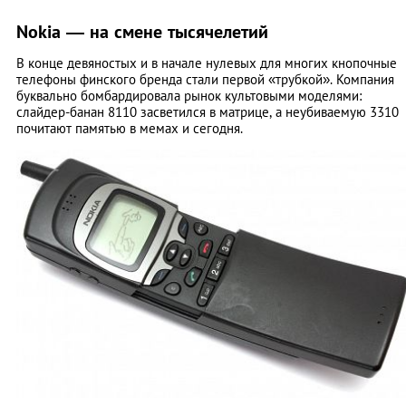
Nokia — на смене тысячелетий
В конце девяностых и в начале нулевых для многих кнопочные
телефоны финского бренда стали первой «трубкой». Компания
буквально бомбардировала рынок культовыми моделями:
слайдер-банан 8110 засветился в матрице, а неубиваемую 3310
почитают памятью в мемах и сегодня.