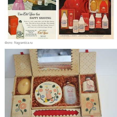
Фото: fragrantica.ru