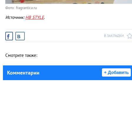
Фото: fragrantica.ru
Источник:
HB STYLE
.
В ЗАКЛАДКИ
Смотрите также:
Комментарии
+ Добавить