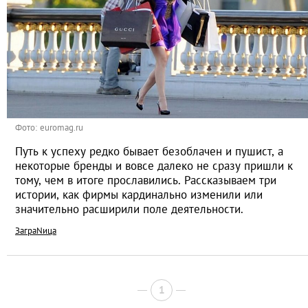
Фото: euromag.ru
Путь к успеху редко бывает безоблачен и пушист, а
некоторые бренды и вовсе далеко не сразу пришли к
тому, чем в итоге прославились. Рассказываем три
истории, как фирмы кардинально изменили или
значительно расширили поле деятельности.
ЗаграNица
1