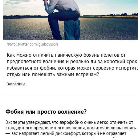
Фото: twitter.com/globovision
Как можно отличить паническую боязнь полетов от
предполетного волнения и реально ли за короткий срок
избавиться от фобии, которая может серьезно испортит
отдых или помешать важным встречам?
ЗаграNица
Фобия или просто волнение?
Эксперты утверждают, что аэрофобию очень легко отличить от
стандартного предполетного волнения, достаточно лишь понять
— вас напрягает легкий дискомфорт, который не отравляет