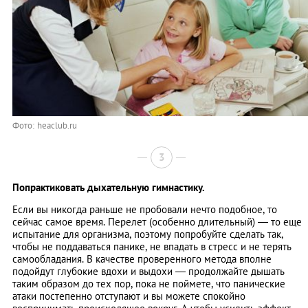
Фото: heaclub.ru
3
Попрактиковать дыхательную гимнастику.
Если вы никогда раньше не пробовали нечто подобное, то
сейчас самое время. Перелет (особенно длительный) — то еще
испытание для организма, поэтому попробуйте сделать так,
чтобы не поддаваться панике, не впадать в стресс и не терять
самообладания. В качестве проверенного метода вполне
подойдут глубокие вдохи и выдохи — продолжайте дышать
таким образом до тех пор, пока не поймете, что панические
атаки постепенно отступают и вы можете спокойно