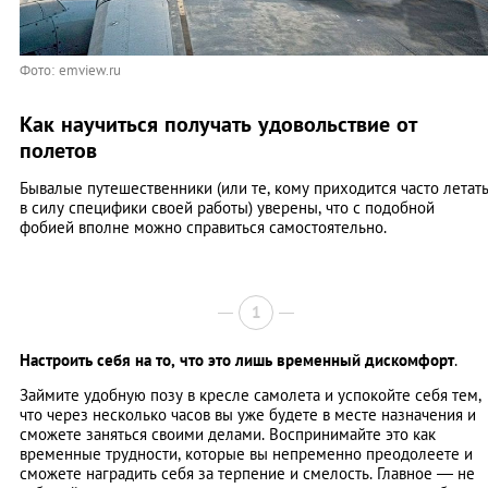
Фото: emview.ru
Как научиться получать удовольствие от
полетов
Бывалые путешественники (или те, кому приходится часто летат
в силу специфики своей работы) уверены, что с подобной
фобией вполне можно справиться самостоятельно.
1
Настроить себя на то, что это лишь временный дискомфорт
.
Займите удобную позу в кресле самолета и успокойте себя тем,
что через несколько часов вы уже будете в месте назначения и
сможете заняться своими делами. Воспринимайте это как
временные трудности, которые вы непременно преодолеете и
сможете наградить себя за терпение и смелость. Главное — не