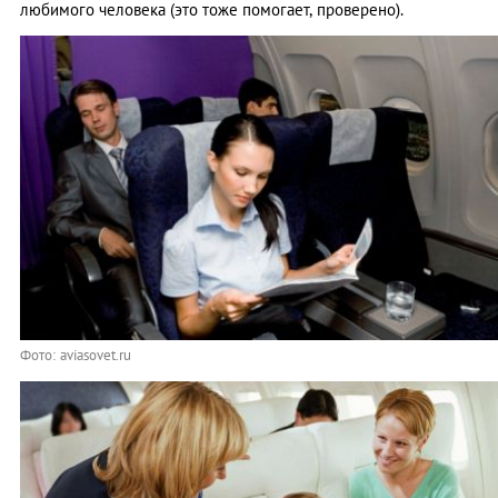
любимого человека (это тоже помогает, проверено).
Фото: aviasovet.ru