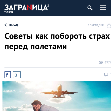
НАЗАД
В ЗАКЛАДКИ
Советы как побороть страх
перед полетами
697