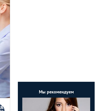
Мы рекомендуем