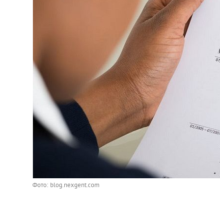
Фото: blog.nexgent.com