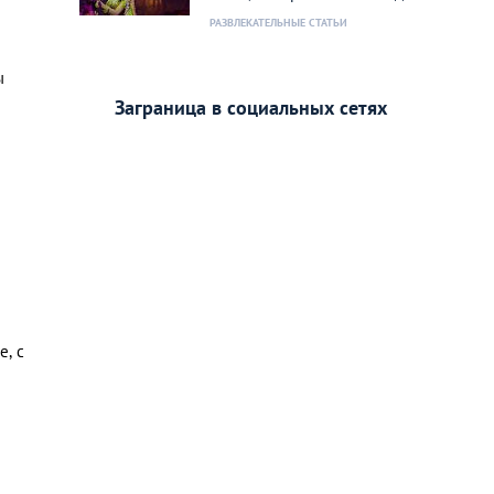
РАЗВЛЕКАТЕЛЬНЫЕ СТАТЬИ
ы
Заграница в социальных сетях
е, с