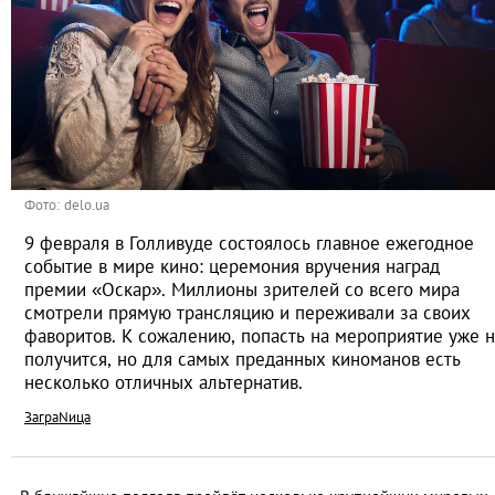
Фото: delo.ua
9 февраля в Голливуде состоялось главное ежегодное
событие в мире кино: церемония вручения наград
премии «Оскар». Миллионы зрителей со всего мира
смотрели прямую трансляцию и переживали за своих
фаворитов. К сожалению, попасть на мероприятие уже 
получится, но для самых преданных киноманов есть
несколько отличных альтернатив.
ЗаграNица