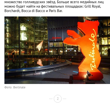
множество голливудских звёзд. Больше всего медийных лиц
можно будет найти на фестивальных площадках: Grill Royal,
Borchardt, Bocca di Bacco и Paris Bar.
Фото: Berlinale
2