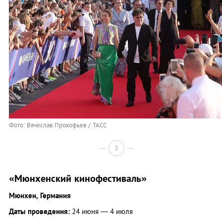
Фото: Вячеслав Прокофьев / ТАСС
5
«Мюнхенский кинофестиваль»
Мюнхен, Германия
Даты проведения:
24 июня — 4 июля