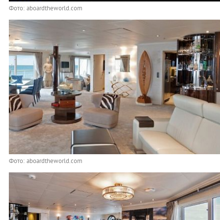
Фото: aboardtheworld.com
Фото: aboardtheworld.com