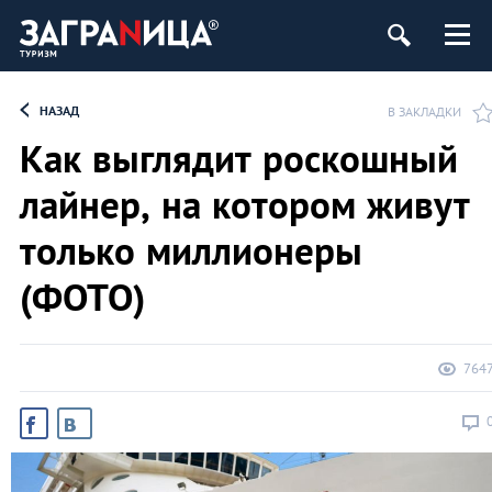
НАЗАД
В ЗАКЛАДКИ
Как выглядит роскошный
лайнер, на котором живут
только миллионеры
(ФОТО)
764