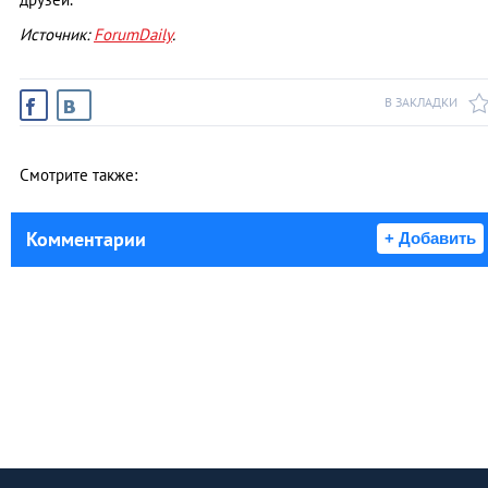
Источник:
ForumDaily
.
В ЗАКЛАДКИ
Смотрите также:
Комментарии
+ Добавить