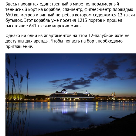
Здесь находится единственный в мире полноразмерный
теннисный корт на корабле, спа-центр, фитнес-центр площадью
650 кв. метров и винный погреб, в котором содержится 12 тысяч
бутылок. Этот корабль уже посетил 1213 портов и прошел
расстояние 641 тысячу морских миль.
Однако ни одни из апартаментов на этой 12-палубной яхте не
доступны для аренды. Чтобы попасть на борт, необходимо
приглашение.