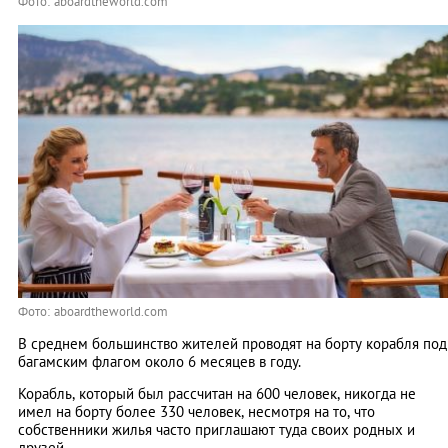
Фото: aboardtheworld.com
Фото: aboardtheworld.com
В среднем большинство жителей проводят на борту корабля под
багамским флагом около 6 месяцев в году.
Корабль, который был рассчитан на 600 человек, никогда не
имел на борту более 330 человек, несмотря на то, что
собственники жилья часто приглашают туда своих родных и
друзей.