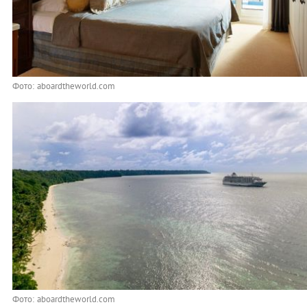
Фото: aboardtheworld.com
Фото: aboardtheworld.com