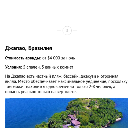
3
Джапао, Бразилия
Стоимость аренды:
от $4 000 за ночь
Условия:
5 спален, 5 ванных комнат
На Джапао есть частный пляж, бассейн, джакузи и огромная
вилла. Место обеспечивает максимальное уединение, поскольку
там может находится одновременно только 2-8 человек, а
попасть реально только на вертолете.