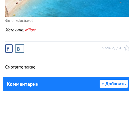
Фото: kuku.travel
Источник:
MPort
.
В ЗАКЛАДКИ
Смотрите также:
Комментарии
+ Добавить