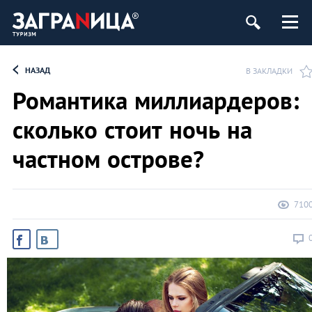
НАЗАД
В ЗАКЛАДКИ
Романтика миллиардеров:
сколько стоит ночь на
частном острове?
710