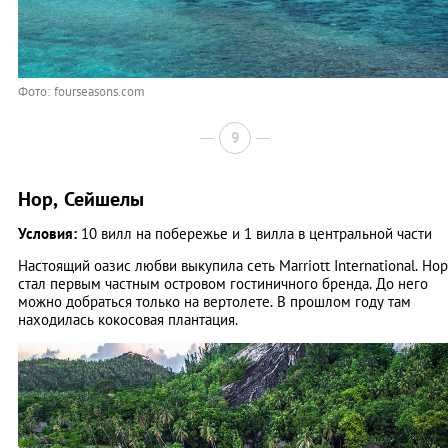
Фото: fourseasons.com
9
Нор, Сейшелы
Условия:
10 вилл на побережье и 1 вилла в центральной части
Настоящий оазис любви выкупила сеть Marriott International. Нор
стал первым частным островом гостиничного бренда. До него
можно добраться только на вертолете. В прошлом году там
находилась кокосовая плантация.