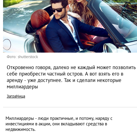
Фото: shutterstock
Откровенно говоря, далеко не каждый может позволить
себе приобрести частный остров. А вот взять его в
аренду - уже доступнее. Так и сделали некоторые
миллиардеры
ЗаграNица
Миллиардеры - люди практичные, и потому, наряду с
инвестициями в акции, они вкладывают средства в
недвижимость.