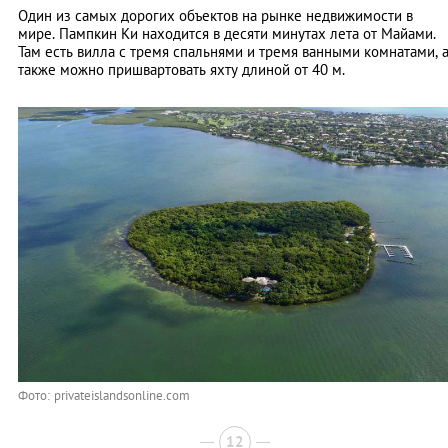
Один из самых дорогих объектов на рынке недвижимости в
мире. Пампкин Ки находится в десяти минутах лета от Майами.
Там есть вилла с тремя спальнями и тремя ванными комнатами, 
также можно пришвартовать яхту длиной от 40 м.
Фото: privateislandsonline.com
12