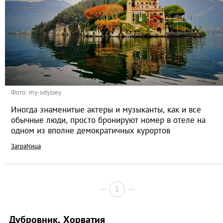
Фото: my-odyssey
Иногда знаменитые актеры и музыканты, как и все
обычные люди, просто бронируют номер в отеле на
одном из вполне демократичных курортов
ЗаграNица
1
Дубровник, Хорватия