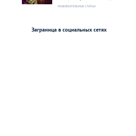
РАЗВЛЕКАТЕЛЬНЫЕ СТАТЬИ
Заграница в социальных сетях