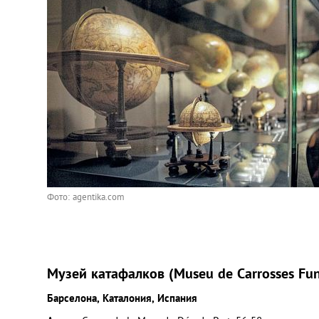
Фото: agentika.com
Музей катафалков (Museu de Carrosses Fun
Барселона, Каталония, Испания