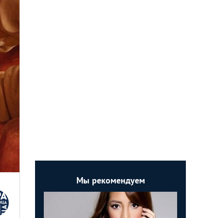
Мы рекомендуем