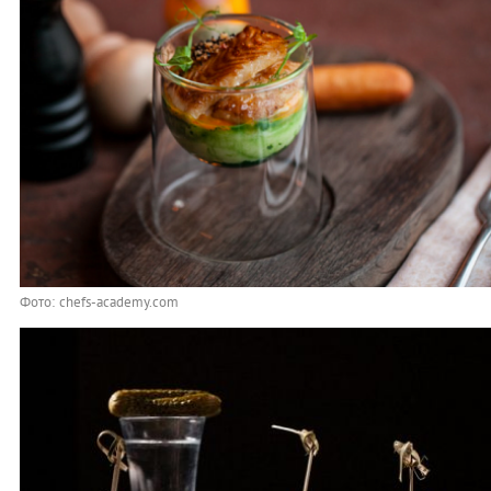
Фото: chefs-academy.com