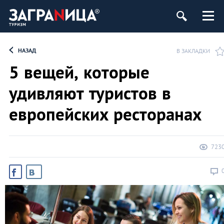
НАЗАД
В ЗАКЛАДКИ
5 вещей, которые
удивляют туристов в
европейских ресторанах
723