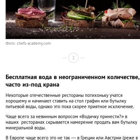
Фото: chefs-academy.com
2
Бесплатная вода в неограниченном количестве,
часто из-под крана
Некоторые отечественные рестораны потихоньку учатся
хорошему и начинают ставить на стол графин или бутылку
питьевой воды, однако это пока скорее приятное исключение.
Чаще всего за невинным вопросом «Водичку принести?» в
наших ресторанах скрывается намерение продать вам бутылку
минеральной воды.
В Европе чаще всего это не так — в Греции или Австрии (реже в