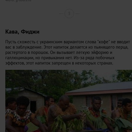
5
Кава, Фиджи
Пусть схожесть с украинским вариантом слова "кофе" не вводит
вас в заблуждение. Этот напиток делается из пьянящего перца,
растертого в порошок. Он вызывает легкую эйфорию и
галлюцинации, но привыкания нет. Из-за ряда побочных
эффектов, этот напиток запрещен в некоторых странах.