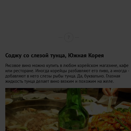
7
Соджу со слезой тунца, Южная Корея
Рисовое вино можно купить в любом корейском магазине, кафе
или ресторане. Иногда корейцы разбавляют его пиво, а иногда -
добавляют в него слезы рыбы тунца. Да, буквально. Глазная
жидкость тунца делает вино вязким и похожим на желе.