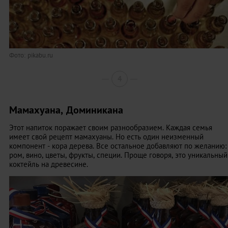
Фото: pikabu.ru
4
Мамахуана, Доминикана
Этот напиток поражает своим разнообразием. Каждая семья
имеет свой рецепт мамахуаны. Но есть один неизменный
компонент - кора дерева. Все остальное добавляют по желанию:
ром, вино, цветы, фрукты, специи. Проще говоря, это уникальный
коктейль на древесине.