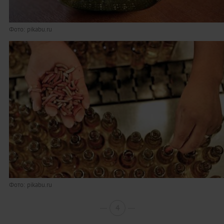
Фото: pikabu.ru
Фото: pikabu.ru
4