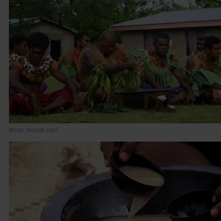
Фото: homsk.com