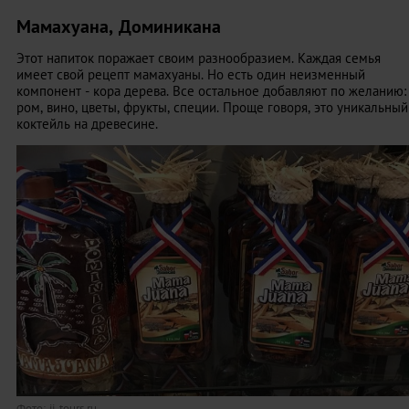
Мамахуана, Доминикана
Этот напиток поражает своим разнообразием. Каждая семья
имеет свой рецепт мамахуаны. Но есть один неизменный
компонент - кора дерева. Все остальное добавляют по желанию:
ром, вино, цветы, фрукты, специи. Проще говоря, это уникальный
коктейль на древесине.
Фото: jj-tours.ru