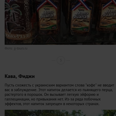
Фото: jj-tours.ru
5
Кава, Фиджи
Пусть схожесть с украинским вариантом слова "кофе" не вводит
вас в заблуждение. Этот напиток делается из пьянящего перца,
растертого в порошок. Он вызывает легкую эйфорию и
галлюцинации, но привыкания нет. Из-за ряда побочных
эффектов, этот напиток запрещен в некоторых странах.