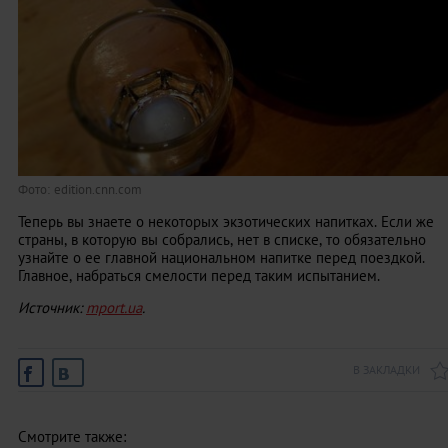
Фото: edition.cnn.com
Теперь вы знаете о некоторых экзотических напитках. Если же
страны, в которую вы собрались, нет в списке, то обязательно
узнайте о ее главной национальном напитке перед поездкой.
Главное, набраться смелости перед таким испытанием.
Источник:
mport.ua
.
В ЗАКЛАДКИ
Смотрите также: