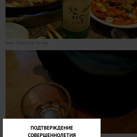
Фото: Flickr/Shik Do Rak
ПОДТВЕРЖДЕНИЕ
СОВЕРШЕННОЛЕТИЯ