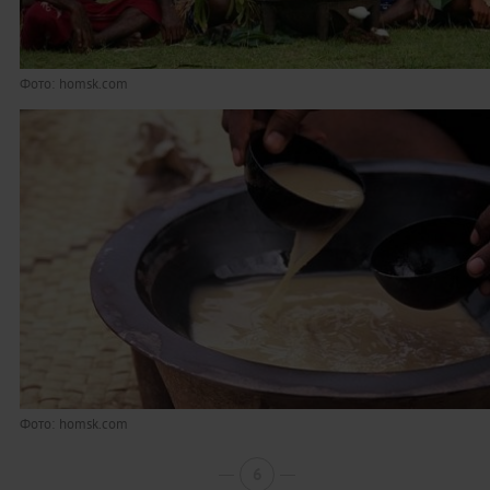
Фото: homsk.com
Фото: homsk.com
6