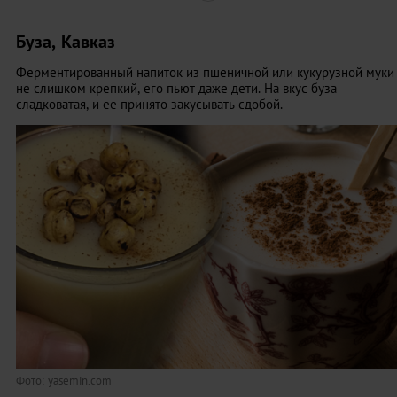
Буза, Кавказ
Ферментированный напиток из пшеничной или кукурузной муки
не слишком крепкий, его пьют даже дети. На вкус буза
сладковатая, и ее принято закусывать сдобой.
Фото: yasemin.com