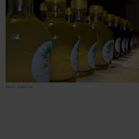
Фото: mport.ua