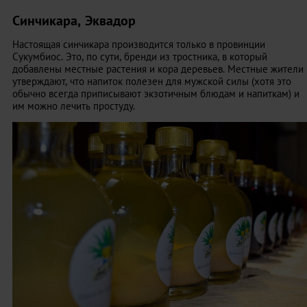
Синчикара, Эквадор
Настоящая синчикара производится только в провинции
Сукумбиос. Это, по сути, бренди из тростника, в который
добавлены местные растения и кора деревьев. Местные жители
утверждают, что напиток полезен для мужской силы (хотя это
обычно всегда приписывают экзотичным блюдам и напиткам) и
им можно лечить простуду.