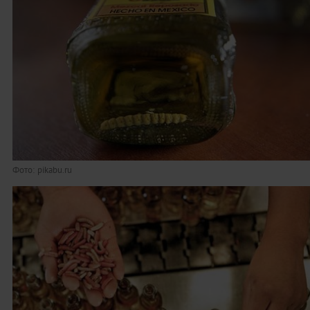
Фото: pikabu.ru