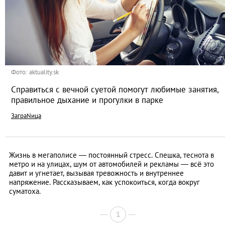
Фото: aktuality.sk
Справиться с вечной суетой помогут любимые занятия,
правильное дыхание и прогулки в парке
ЗаграNица
Жизнь в мегаполисе — постоянный стресс. Спешка, теснота в
метро и на улицах, шум от автомобилей и рекламы — всё это
давит и угнетает, вызывая тревожность и внутреннее
напряжение. Рассказываем, как успокоиться, когда вокруг
суматоха.
1