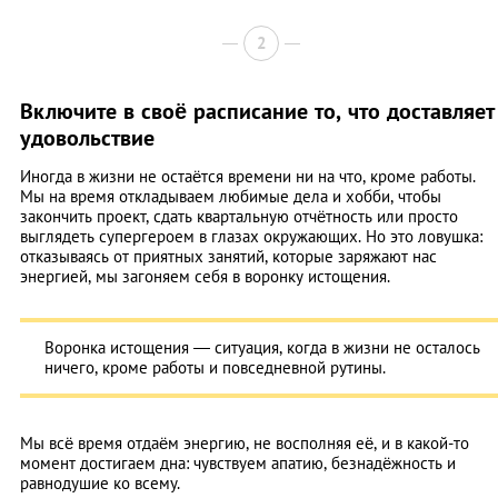
2
Включите в своё расписание то, что доставляет
удовольствие
Иногда в жизни не остаётся времени ни на что, кроме работы.
Мы на время откладываем любимые дела и хобби, чтобы
закончить проект, сдать квартальную отчётность или просто
выглядеть супергероем в глазах окружающих. Но это ловушка:
отказываясь от приятных занятий, которые заряжают нас
энергией, мы загоняем себя в воронку истощения.
Воронка истощения — ситуация, когда в жизни не осталось
ничего, кроме работы и повседневной рутины.
Мы всё время отдаём энергию, не восполняя её, и в какой-то
момент достигаем дна: чувствуем апатию, безнадёжность и
равнодушие ко всему.