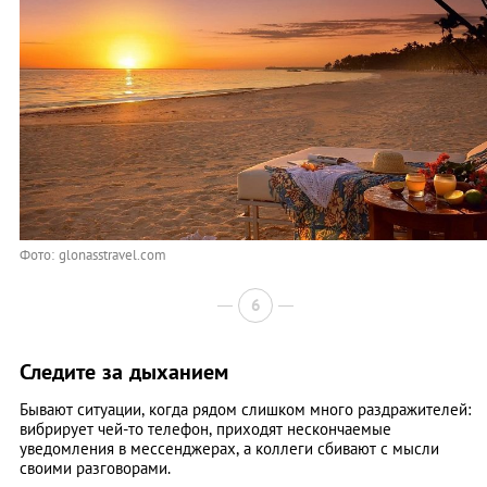
Фото: glonasstravel.com
6
Следите за дыханием
Бывают ситуации, когда рядом слишком много раздражителей:
вибрирует чей-то телефон, приходят нескончаемые
уведомления в мессенджерах, а коллеги сбивают с мысли
своими разговорами.