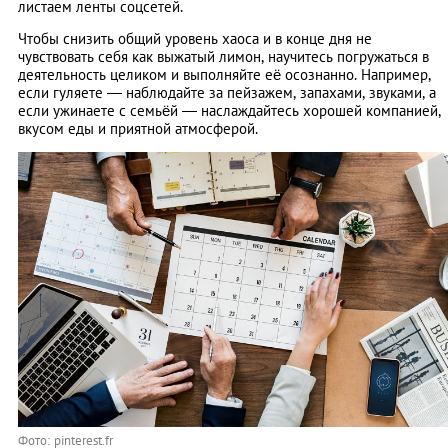
листаем ленты соцсетей.
Чтобы снизить общий уровень хаоса и в конце дня не
чувствовать себя как выжатый лимон, научитесь погружаться в
деятельность целиком и выполняйте её осознанно. Например,
если гуляете — наблюдайте за пейзажем, запахами, звуками, а
если ужинаете с семьёй — наслаждайтесь хорошей компанией,
вкусом еды и приятной атмосферой.
Фото: pinterest.fr