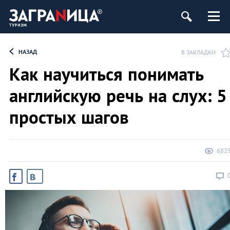
НАЗАД
В ЗАКЛАДКИ
Как научиться понимать
английскую речь на слух: 5
простых шагов
682