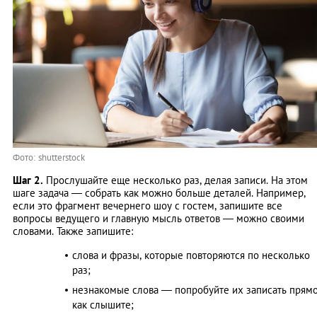
Фото: shutterstock
Шаг 2.
Прослушайте еще несколько раз, делая записи. На этом
шаге задача — собрать как можно больше деталей. Например,
если это фрагмент вечернего шоу с гостем, запишите все
вопросы ведущего и главную мысль ответов — можно своими
словами. Также запишите:
слова и фразы, которые повторяются по несколько
раз;
незнакомые слова — попробуйте их записать прям
как слышите;