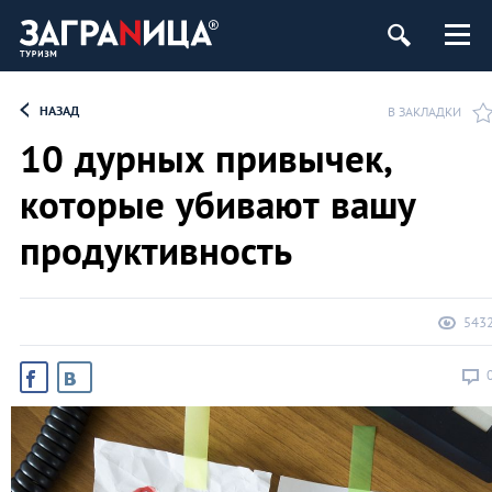
НАЗАД
В ЗАКЛАДКИ
10 дурных привычек,
которые убивают вашу
продуктивность
543