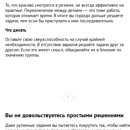
То, что красиво смотрится в резюме, не всегда эффективно на
практике. Переключение между делами — это тоже работа,
которая отнимает время. В итоге вы гораздо дольше решаете
задачи, чем если бы приступали к ним последовательно.
Что делать
Оставьте свою сверхспособность на случай крайней
необходимости. В отсутствие авралов решайте задачи друг за
другом. Если это имеет смысл, объединяйте их в близкие по
значению группы.
7
Вы не довольствуетесь простыми решениями
Даже рутинные задания вы пытаетесь покрутить так, чтобы найти