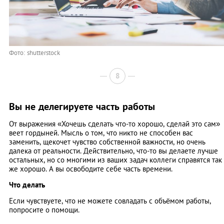
Фото: shutterstock
8
Вы не делегируете часть работы
От выражения «Хочешь сделать что-то хорошо, сделай это сам»
веет гордыней. Мысль о том, что никто не способен вас
заменить, щекочет чувство собственной важности, но очень
далека от реальности. Действительно, что-то вы делаете лучше
остальных, но со многими из ваших задач коллеги справятся так
же хорошо. А вы освободите себе часть времени.
Что делать
Если чувствуете, что не можете совладать с объёмом работы,
попросите о помощи.