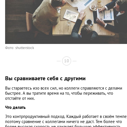
Фото: shutterstock
10
Вы сравниваете себя с другими
Вы стараетесь изо всех сил, но коллеги справляются с делами
быстрее. А вы тратите время на то, чтобы переживать, что
отстаёте от них.
Что делать
Это контрпродуктивный подход. Каждый работает в своём темпе
поэтому сравнение с коллегами ничего не даст. Тем более что
более высокая скорость не означает большую эффективность.