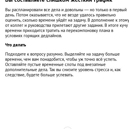
Вы распланировали все дела и довольны — но только в первый
день. Потом оказывается, что не везде удалось правильно
оценить, сколько времени уйдёт на задачу. В дополнение к этом
от коллег и руководства прилетают другие задания. В итоге кучу
времени приходится тратить на перекомпоновку плана в
условиях горящих дедлайнов.
Что делать
Подходите к вопросу разумно. Выделяйте на задачу больше
времени, чем вам понадобится, чтобы уж точно всё успеть.
Оставляйте пустые временные слоты под внезапные
дополнительные дела. Так вы снизите уровень стресса и, как
следствие, будете больше успевать.