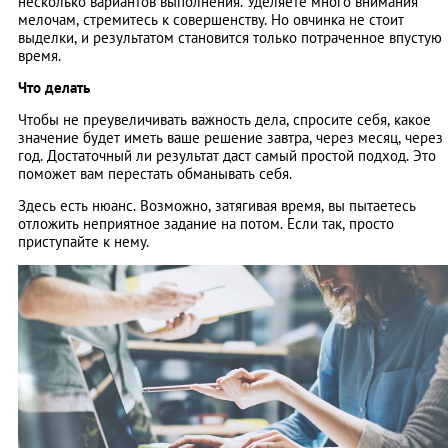
несколько вариантов выполнения. Уделяете много внимания
мелочам, стремитесь к совершенству. Но овчинка не стоит
выделки, и результатом становится только потраченное впустую
время.
Что делать
Чтобы не преувеличивать важность дела, спросите себя, какое
значение будет иметь ваше решение завтра, через месяц, через
год. Достаточный ли результат даст самый простой подход. Это
поможет вам перестать обманывать себя.
Здесь есть нюанс. Возможно, затягивая время, вы пытаетесь
отложить неприятное задание на потом. Если так, просто
приступайте к нему.