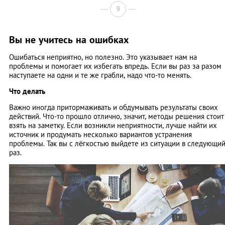
9
Вы не учитесь на ошибках
Ошибаться неприятно, но полезно. Это указывает нам на
проблемы и помогает их избегать впредь. Если вы раз за разом
наступаете на одни и те же грабли, надо что-то менять.
Что делать
Важно иногда притормаживать и обдумывать результаты своих
действий. Что-то прошло отлично, значит, методы решения стоит
взять на заметку. Если возникли неприятности, лучше найти их
источник и продумать несколько вариантов устранения
проблемы. Так вы с лёгкостью выйдете из ситуации в следующи
раз.