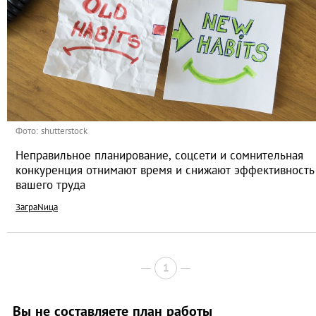
Фото: shutterstock
Неправильное планирование, соцсети и сомнительная
конкуренция отнимают время и снижают эффективность
вашего труда
ЗаграNица
1
Вы не составляете план работы