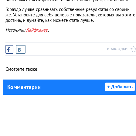
Гораздо лучше сравнивать собственные результаты со своими
же. Установите для себя целевые показатели, которых вы хотите
достичь, и думайте, как можете стать лучше.
Источник:
Лайфхакер
.
В ЗАКЛАДКИ
Смотрите также:
Комментарии
+ Добавить