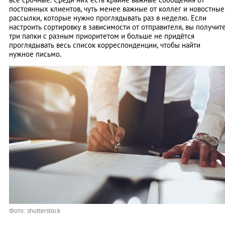
постоянных клиентов, чуть менее важные от коллег и новостные
рассылки, которые нужно проглядывать раз в неделю. Если
настроить сортировку в зависимости от отправителя, вы получит
три папки с разным приоритетом и больше не придётся
проглядывать весь список корреспонденции, чтобы найти
нужное письмо.
Фото: shutterstock